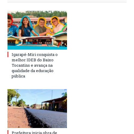
Igarapé-Miri conquista o
melhor IDEB do Baixo
Tocantins e avança na
qualidade da educação
pública
Prefeitura inicia obra de