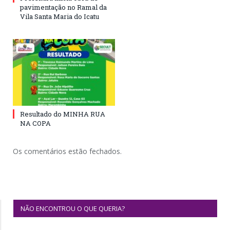
pavimentação no Ramal da
Vila Santa Maria do Icatu
Resultado do MINHA RUA
NA COPA
Os comentários estão fechados.
NÃO ENCONTROU O QUE QUERIA?