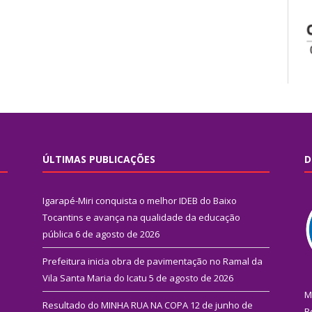
ÚLTIMAS PUBLICAÇÕES
D
Igarapé-Miri conquista o melhor IDEB do Baixo
Tocantins e avança na qualidade da educação
pública
6 de agosto de 2026
Prefeitura inicia obra de pavimentação no Ramal da
Vila Santa Maria do Icatu
5 de agosto de 2026
M
Resultado do MINHA RUA NA COPA
12 de junho de
R