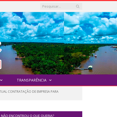
TRANSPARÊNCIA
ENTUAL CONTRATAÇÃO DE EMPRESA PARA
NÃO ENCONTROU O QUE QUERIA?