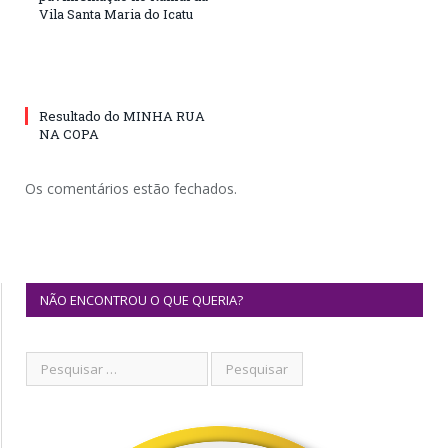
Vila Santa Maria do Icatu
Resultado do MINHA RUA
NA COPA
Os comentários estão fechados.
NÃO ENCONTROU O QUE QUERIA?