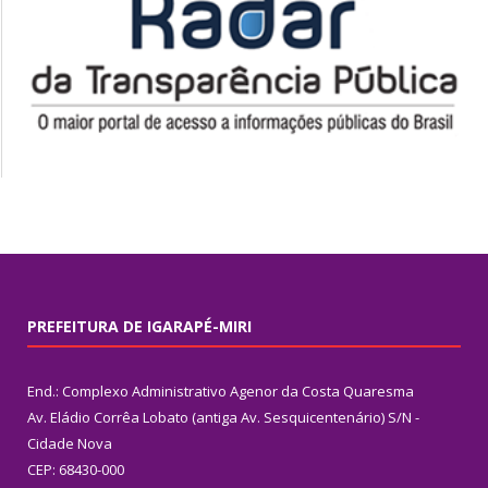
PREFEITURA DE IGARAPÉ-MIRI
End.: Complexo Administrativo Agenor da Costa Quaresma
Av. Eládio Corrêa Lobato (antiga Av. Sesquicentenário) S/N -
Cidade Nova
CEP: 68430-000