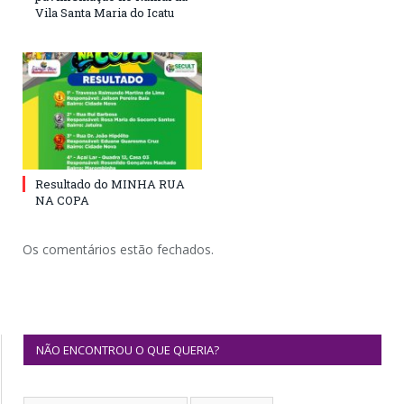
Vila Santa Maria do Icatu
Resultado do MINHA RUA
NA COPA
Os comentários estão fechados.
NÃO ENCONTROU O QUE QUERIA?