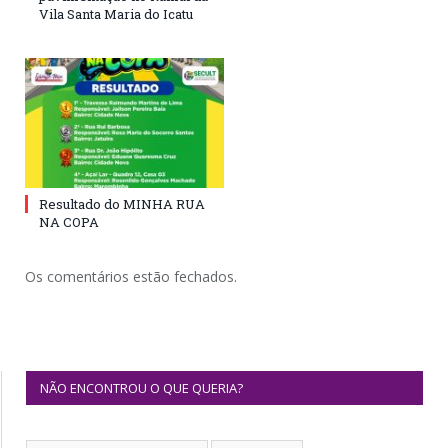
Vila Santa Maria do Icatu
Resultado do MINHA RUA
NA COPA
Os comentários estão fechados.
NÃO ENCONTROU O QUE QUERIA?