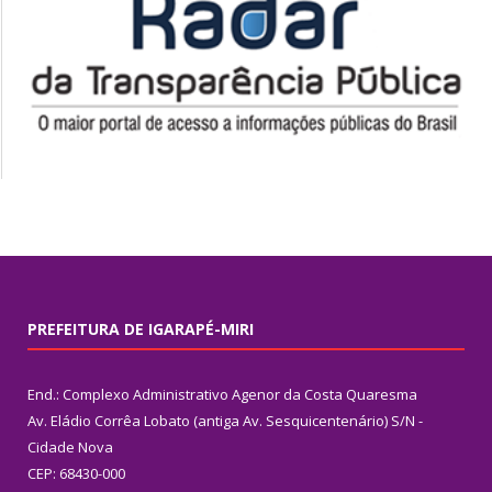
PREFEITURA DE IGARAPÉ-MIRI
End.: Complexo Administrativo Agenor da Costa Quaresma
Av. Eládio Corrêa Lobato (antiga Av. Sesquicentenário) S/N -
Cidade Nova
CEP: 68430-000