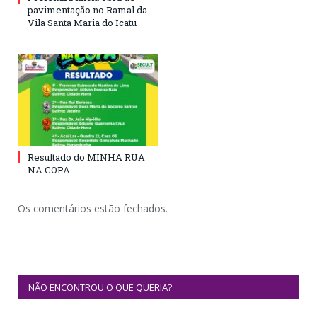
pavimentação no Ramal da
Vila Santa Maria do Icatu
Resultado do MINHA RUA
NA COPA
Os comentários estão fechados.
NÃO ENCONTROU O QUE QUERIA?