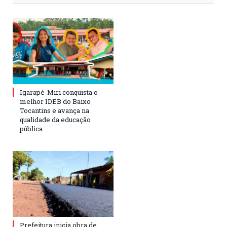
Igarapé-Miri conquista o
melhor IDEB do Baixo
Tocantins e avança na
qualidade da educação
pública
Prefeitura inicia obra de