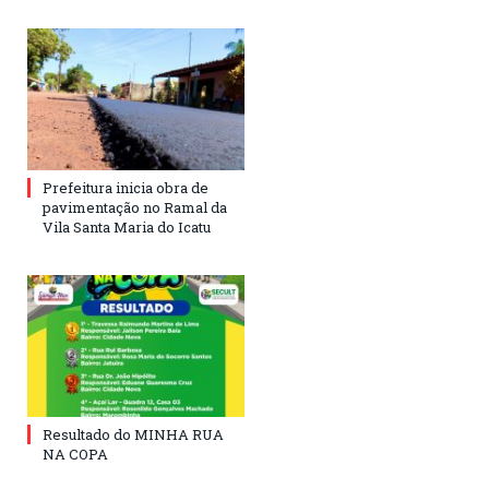
Prefeitura inicia obra de
pavimentação no Ramal da
Vila Santa Maria do Icatu
Resultado do MINHA RUA
NA COPA