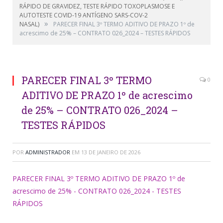
RÁPIDO DE GRAVIDEZ, TESTE RÁPIDO TOXOPLASMOSE E
AUTOTESTE COVID-19 ANTÍGENO SARS-COV-2
»
NASAL)
PARECER FINAL 3º TERMO ADITIVO DE PRAZO 1º de
acrescimo de 25% – CONTRATO 026_2024 – TESTES RÁPIDOS
PARECER FINAL 3º TERMO
0
ADITIVO DE PRAZO 1º de acrescimo
de 25% – CONTRATO 026_2024 –
TESTES RÁPIDOS
POR
ADMINISTRADOR
EM
13 DE JANEIRO DE 2026
PARECER FINAL 3º TERMO ADITIVO DE PRAZO 1º de
acrescimo de 25% - CONTRATO 026_2024 - TESTES
RÁPIDOS