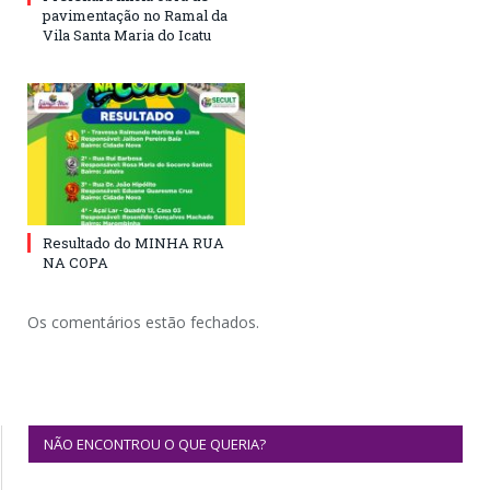
pavimentação no Ramal da
Vila Santa Maria do Icatu
Resultado do MINHA RUA
NA COPA
Os comentários estão fechados.
NÃO ENCONTROU O QUE QUERIA?