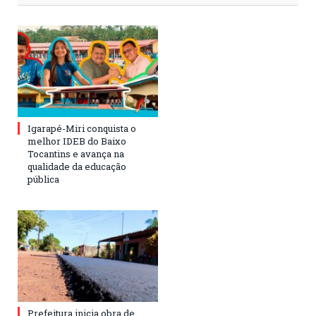
Igarapé-Miri conquista o
melhor IDEB do Baixo
Tocantins e avança na
qualidade da educação
pública
Prefeitura inicia obra de