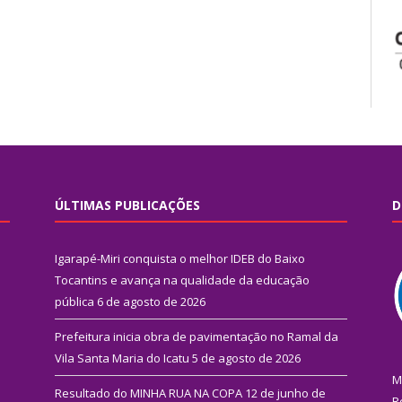
ÚLTIMAS PUBLICAÇÕES
D
Igarapé-Miri conquista o melhor IDEB do Baixo
Tocantins e avança na qualidade da educação
pública
6 de agosto de 2026
Prefeitura inicia obra de pavimentação no Ramal da
Vila Santa Maria do Icatu
5 de agosto de 2026
M
Resultado do MINHA RUA NA COPA
12 de junho de
R