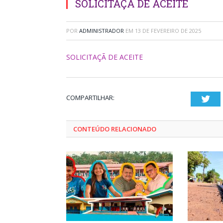
SOLICITAÇÃ DE ACEITE
POR
ADMINISTRADOR
EM
13 DE FEVEREIRO DE 2025
SOLICITAÇÃ DE ACEITE
COMPARTILHAR:
Twi
CONTEÚDO RELACIONADO