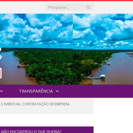
TRANSPARÊNCIA
RA E EVENTUAL CONTRATAÇÃO DE EMPRESA
NÃO ENCONTROU O QUE QUERIA?