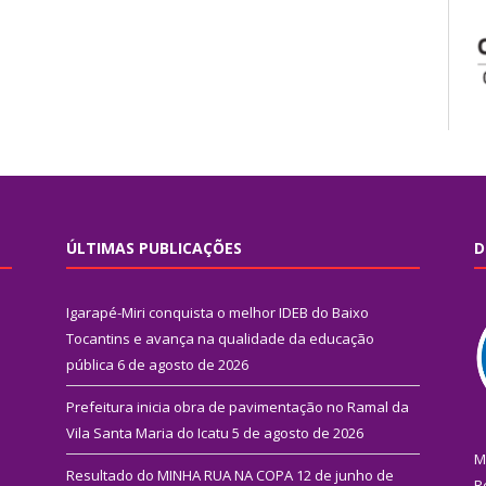
ÚLTIMAS PUBLICAÇÕES
D
Igarapé-Miri conquista o melhor IDEB do Baixo
Tocantins e avança na qualidade da educação
pública
6 de agosto de 2026
Prefeitura inicia obra de pavimentação no Ramal da
Vila Santa Maria do Icatu
5 de agosto de 2026
M
Resultado do MINHA RUA NA COPA
12 de junho de
R