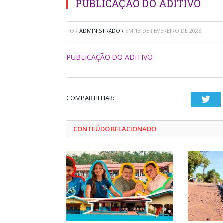
PUBLICAÇÃO DO ADITIVO
POR
ADMINISTRADOR
EM
13 DE FEVEREIRO DE 2025
PUBLICAÇÃO DO ADITIVO
COMPARTILHAR:
Twi
CONTEÚDO RELACIONADO