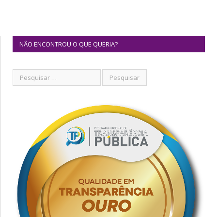
NÃO ENCONTROU O QUE QUERIA?