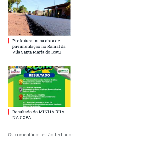
Prefeitura inicia obra de
pavimentação no Ramal da
Vila Santa Maria do Icatu
Resultado do MINHA RUA
NA COPA
Os comentários estão fechados.