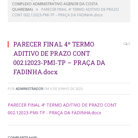
COMPLEXO ADMINISTRATIVO AGENOR DA COSTA
»
QUARESMA)
PARECER FINAL 4º TERMO ADITIVO DE PRAZO
CONT 002.12023-PMI-TP – PRAÇA DA FADINHA.docx
PARECER FINAL 4º TERMO
0
ADITIVO DE PRAZO CONT
002.12023-PMI-TP – PRAÇA DA
FADINHA.docx
POR
ADMINISTRADOR
EM
6 DE JUNHO DE 2025
PARECER FINAL 4º TERMO ADITIVO DE PRAZO CONT
002.12023-PMI-TP - PRAÇA DA FADINHA.docx
COMPARTILHAR: