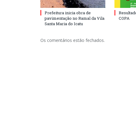
Prefeitura inicia obra de
Resulta
pavimentação no Ramal da Vila
COPA
Santa Maria do Icatu
Os comentários estão fechados.