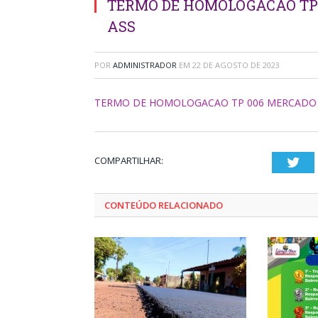
TERMO DE HOMOLOGACAO TP 
ASS
POR
ADMINISTRADOR
EM
22 DE AGOSTO DE 2023
TERMO DE HOMOLOGACAO TP 006 MERCADO D
COMPARTILHAR:
Twi
CONTEÚDO RELACIONADO