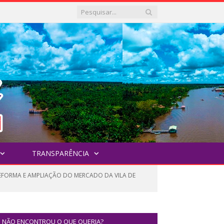
TRANSPARÊNCIA
REFORMA E AMPLIAÇÃO DO MERCADO DA VILA DE
NÃO ENCONTROU O QUE QUERIA?