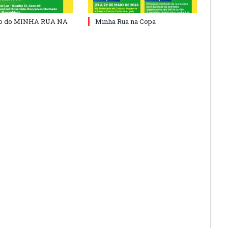
do do MINHA RUA NA
Minha Rua na Copa