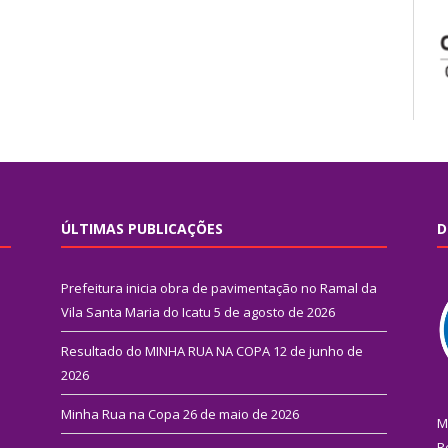
ÚLTIMAS PUBLICAÇÕES
D
Prefeitura inicia obra de pavimentação no Ramal da
Vila Santa Maria do Icatu
5 de agosto de 2026
Resultado do MINHA RUA NA COPA
12 de junho de
2026
Minha Rua na Copa
26 de maio de 2026
M
R