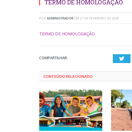
TERMO DE HOMOLOGAÇÃO
POR
ADMINISTRADOR
EM
27 DE FEVEREIRO DE 2020
TERMO DE HOMOLOGAÇÃO
COMPARTILHAR:
Twi
CONTEÚDO RELACIONADO