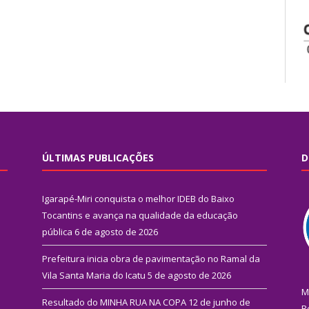
ÚLTIMAS PUBLICAÇÕES
D
Igarapé-Miri conquista o melhor IDEB do Baixo
Tocantins e avança na qualidade da educação
pública
6 de agosto de 2026
Prefeitura inicia obra de pavimentação no Ramal da
Vila Santa Maria do Icatu
5 de agosto de 2026
M
Resultado do MINHA RUA NA COPA
12 de junho de
R