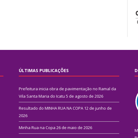
ÚLTIMAS PUBLICAÇÕES
D
Prefeitura inicia obra de pavimentação no Ramal da
Vila Santa Maria do Icatu
5 de agosto de 2026
Resultado do MINHA RUA NA COPA
12 de junho de
2026
Minha Rua na Copa
26 de maio de 2026
M
R