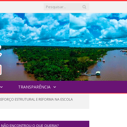
TRANSPARÊNCIA
REFORÇO ESTRUTURAL E REFORMA NA ESCOLA
NÃO ENCONTROU O QUE QUERIA?