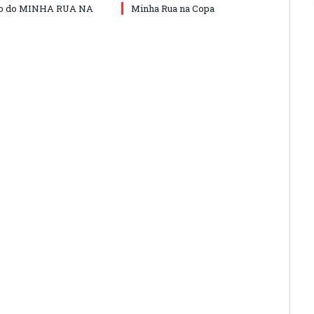
do do MINHA RUA NA
Minha Rua na Copa