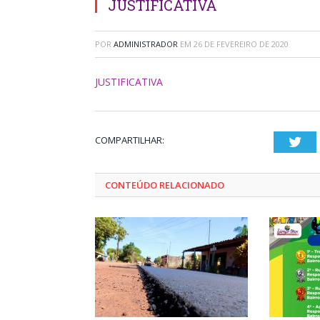
JUSTIFICATIVA
POR
ADMINISTRADOR
EM
26 DE FEVEREIRO DE 2020
JUSTIFICATIVA
COMPARTILHAR:
Twi
CONTEÚDO RELACIONADO