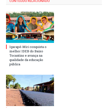
CONTEÚDO RELACIONADO
Igarapé-Miri conquista o
melhor IDEB do Baixo
Tocantins e avança na
qualidade da educação
pública