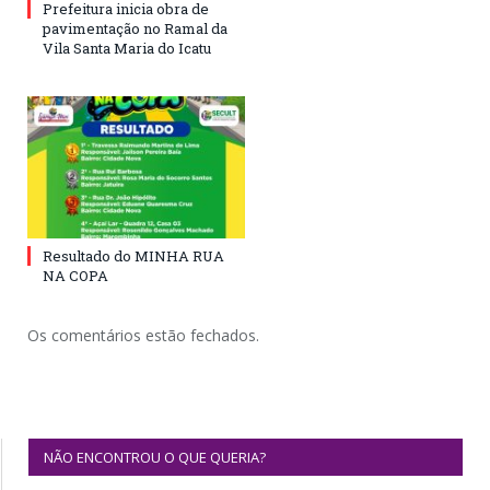
Prefeitura inicia obra de
pavimentação no Ramal da
Vila Santa Maria do Icatu
Resultado do MINHA RUA
NA COPA
Os comentários estão fechados.
NÃO ENCONTROU O QUE QUERIA?