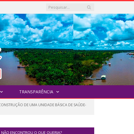
TRANSPARÊNCIA
 CONSTRUÇÃO DE UMA UNIDADE BÁSICA DE SAÚDE-
NÃO ENCONTROU O QUE QUERIA?