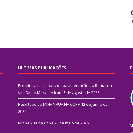
ÚLTIMAS PUBLICAÇÕES
D
Prefeitura inicia obra de pavimentação no Ramal da
Vila Santa Maria do Icatu
5 de agosto de 2026
Resultado do MINHA RUA NA COPA
12 de junho de
2026
Minha Rua na Copa
26 de maio de 2026
M
R