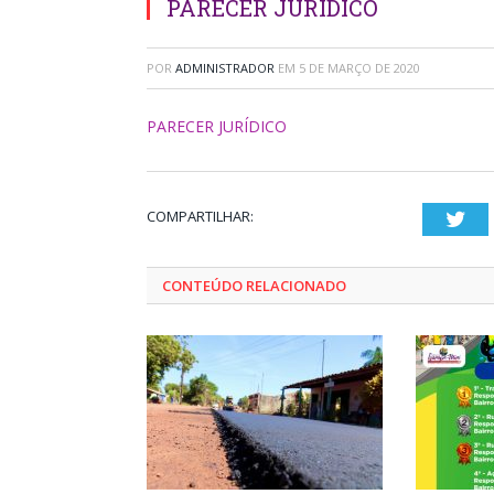
PARECER JURÍDICO
POR
ADMINISTRADOR
EM
5 DE MARÇO DE 2020
PARECER JURÍDICO
COMPARTILHAR:
Twi
CONTEÚDO RELACIONADO