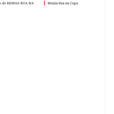
do do MINHA RUA NA
Minha Rua na Copa