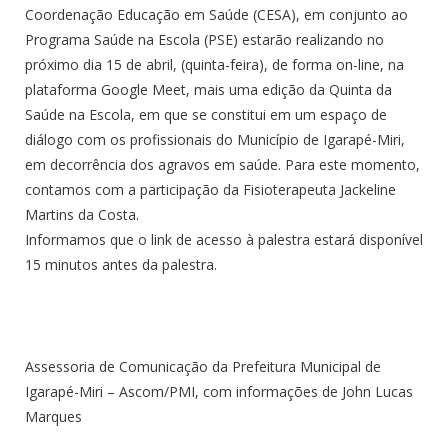
Coordenação Educação em Saúde (CESA), em conjunto ao
Programa Saúde na Escola (PSE) estarão realizando no
próximo dia 15 de abril, (quinta-feira), de forma on-line, na
plataforma Google Meet, mais uma edição da Quinta da
Saúde na Escola, em que se constitui em um espaço de
diálogo com os profissionais do Município de Igarapé-Miri,
em decorrência dos agravos em saúde. Para este momento,
contamos com a participação da Fisioterapeuta Jackeline
Martins da Costa.
Informamos que o link de acesso à palestra estará disponível
15 minutos antes da palestra.
Assessoria de Comunicação da Prefeitura Municipal de
Igarapé-Miri – Ascom/PMI, com informações de John Lucas
Marques