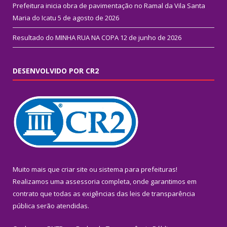
Prefeitura inicia obra de pavimentação no Ramal da Vila Santa
Maria do Icatu
5 de agosto de 2026
Resultado do MINHA RUA NA COPA
12 de junho de 2026
DESENVOLVIDO POR CR2
Muito mais que
criar site
ou
sistema para prefeituras
!
Realizamos uma
assessoria
completa, onde garantimos em
contrato que todas as exigências das
leis de transparência
pública
serão atendidas.