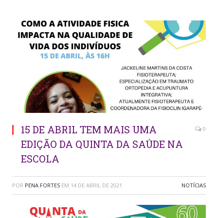
15 DE ABRIL TEM MAIS UMA
0
EDIÇÃO DA QUINTA DA SAÚDE NA
ESCOLA
POR
PENA.FORTES
EM
14 DE ABRIL DE 2021
NOTÍCIAS