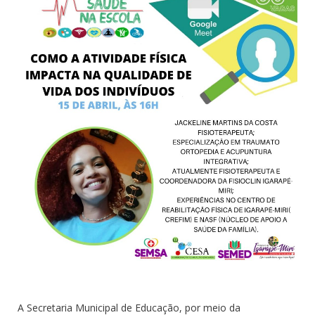
A Secretaria Municipal de Educação, por meio da