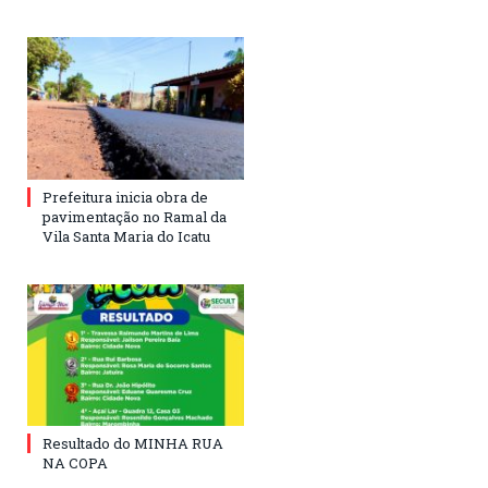
Prefeitura inicia obra de
pavimentação no Ramal da
Vila Santa Maria do Icatu
Resultado do MINHA RUA
NA COPA