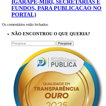
IGARAPÉ-MIRI, SECRETARIAS E
FUNDOS, PARA PUBLICACAO NO
PORTAL)
Os comentários estão fechados.
NÃO ENCONTROU O QUE QUERIA?
Pesquisar
por: