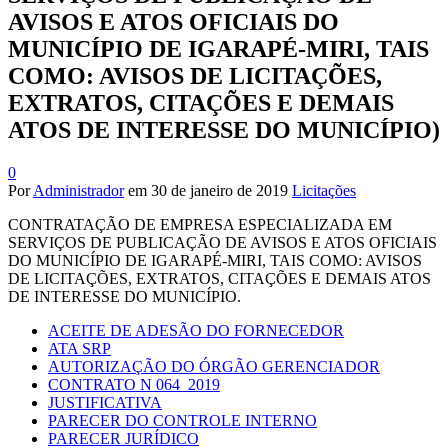
AVISOS E ATOS OFICIAIS DO
MUNICÍPIO DE IGARAPÉ-MIRI, TAIS
COMO: AVISOS DE LICITAÇÕES,
EXTRATOS, CITAÇÕES E DEMAIS
ATOS DE INTERESSE DO MUNICÍPIO)
0
Por
Administrador
em
30 de janeiro de 2019
Licitações
CONTRATAÇÃO DE EMPRESA ESPECIALIZADA EM
SERVIÇOS DE PUBLICAÇÃO DE AVISOS E ATOS OFICIAIS
DO MUNICÍPIO DE IGARAPÉ-MIRI, TAIS COMO: AVISOS
DE LICITAÇÕES, EXTRATOS, CITAÇÕES E DEMAIS ATOS
DE INTERESSE DO MUNICÍPIO.
ACEITE DE ADESÃO DO FORNECEDOR
ATA SRP
AUTORIZAÇÃO DO ÓRGÃO GERENCIADOR
CONTRATO N 064_2019
JUSTIFICATIVA
PARECER DO CONTROLE INTERNO
PARECER JURÍDICO