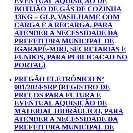
EVENTUAL AQUISIÇÃO DE
BOTIJÃO DE GÁS DE COZINHA
13KG – GLP, VASILHAME COM
CARGA E A RECARGA, PARA
ATENDER A NECESSIDADE DA
PREFEITURA MUNICIPAL DE
IGARAPÉ-MIRI, SECRETARIAS E
FUNDOS, PARA PUBLICACAO NO
PORTAL)
PREGÃO ELETRÔNICO Nº
001/2024-SRP (REGISTRO DE
PREÇOS PARA FUTURA E
EVENTUAL AQUISIÇÃO DE
MATERIAL HIDRÁULICO, PARA
ATENDER A NECESSIDADE DA
PREFEITURA MUNICIPAL DE