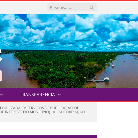
TRANSPARÊNCIA
ECIALIZADA EM SERVIÇOS DE PUBLICAÇÃO DE
»
 DE INTERESSE DO MUNICÍPIO)
AUTORIZAÇÃO