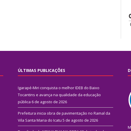
ÚLTIMAS PUBLICAÇÕES
D
Igarapé-Miri conquista o melhor IDEB do Baixo
Tocantins e avança na qualidade da educação
pública
6 de agosto de 2026
Prefeitura inicia obra de pavimentação no Ramal da
Vila Santa Maria do Icatu
5 de agosto de 2026
M