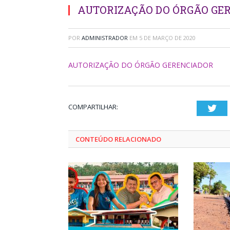
AUTORIZAÇÃO DO ÓRGÃO GE
POR
ADMINISTRADOR
EM
5 DE MARÇO DE 2020
AUTORIZAÇÃO DO ÓRGÃO GERENCIADOR
COMPARTILHAR:
Twi
CONTEÚDO RELACIONADO