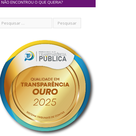
NÃO ENCONTROU O QUE QUERIA?