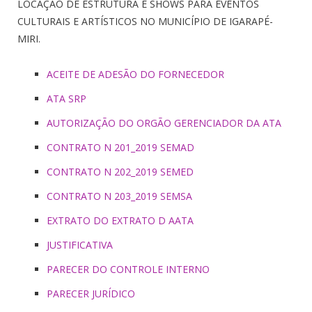
LOCAÇÃO DE ESTRUTURA E SHOWS PARA EVENTOS
CULTURAIS E ARTÍSTICOS NO MUNICÍPIO DE IGARAPÉ-
MIRI.
ACEITE DE ADESÃO DO FORNECEDOR
ATA SRP
AUTORIZAÇÃO DO ORGÃO GERENCIADOR DA ATA
CONTRATO N 201_2019 SEMAD
CONTRATO N 202_2019 SEMED
CONTRATO N 203_2019 SEMSA
EXTRATO DO EXTRATO D AATA
JUSTIFICATIVA
PARECER DO CONTROLE INTERNO
PARECER JURÍDICO