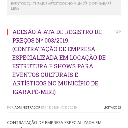
EVENTOS CULTURAIS E ARTÍSTICOS NO MUNICÍPIO DE IGARAPÉ-
MIRI)
ADESÃO À ATA DE REGISTRO DE
0
PREÇOS Nº 003/2019
(CONTRATAÇÃO DE EMPRESA
ESPECIALIZADA EM LOCAÇÃO DE
ESTRUTURA E SHOWS PARA
EVENTOS CULTURAIS E
ARTÍSTICOS NO MUNICÍPIO DE
IGARAPÉ-MIRI)
POR
ADMINISTRADOR
EM
4 DE JUNHO DE 2019
LICITAÇÕES
CONTRATAÇÃO DE EMPRESA ESPECIALIZADA EM