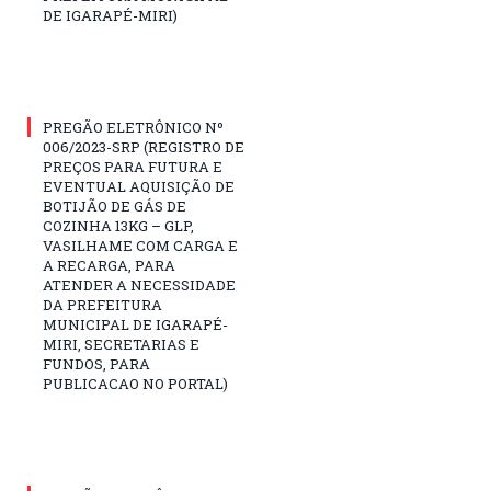
DE IGARAPÉ-MIRI)
PREGÃO ELETRÔNICO Nº
006/2023-SRP (REGISTRO DE
PREÇOS PARA FUTURA E
EVENTUAL AQUISIÇÃO DE
BOTIJÃO DE GÁS DE
COZINHA 13KG – GLP,
VASILHAME COM CARGA E
A RECARGA, PARA
ATENDER A NECESSIDADE
DA PREFEITURA
MUNICIPAL DE IGARAPÉ-
MIRI, SECRETARIAS E
FUNDOS, PARA
PUBLICACAO NO PORTAL)