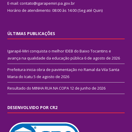
E-mail: contato@igarapemiri.pa.gov.br
Horário de atendimento: 08:00 às 14:00 (Seg até Quin)
ÚLTIMAS PUBLICAÇÕES
Igarapé-Miri conquista o melhor IDEB do Baixo Tocantins e
avança na qualidade da educação pública
6 de agosto de 2026
Prefeitura inicia obra de pavimentação no Ramal da Vila Santa
Maria do Icatu
5 de agosto de 2026
Resultado do MINHA RUA NA COPA
12 de junho de 2026
DESENVOLVIDO POR CR2