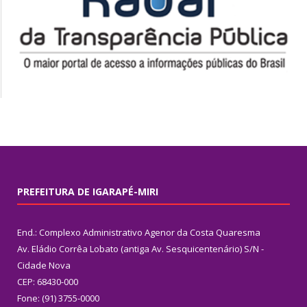
PREFEITURA DE IGARAPÉ-MIRI
End.: Complexo Administrativo Agenor da Costa Quaresma
Av. Eládio Corrêa Lobato (antiga Av. Sesquicentenário) S/N -
Cidade Nova
CEP: 68430-000
Fone: (91) 3755-0000