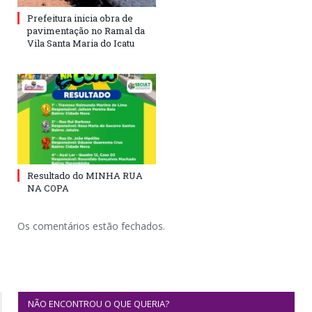
Prefeitura inicia obra de
pavimentação no Ramal da
Vila Santa Maria do Icatu
Resultado do MINHA RUA
NA COPA
Os comentários estão fechados.
NÃO ENCONTROU O QUE QUERIA?