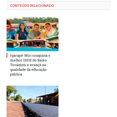
CONTEÚDO RELACIONADO
Igarapé-Miri conquista o
melhor IDEB do Baixo
Tocantins e avança na
qualidade da educação
pública