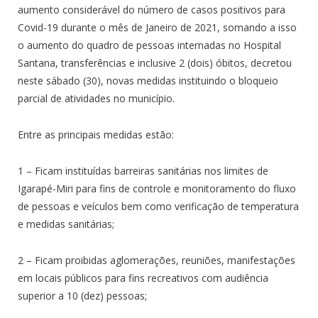
aumento considerável do número de casos positivos para
Covid-19 durante o mês de Janeiro de 2021, somando a isso
o aumento do quadro de pessoas internadas no Hospital
Santana, transferências e inclusive 2 (dois) óbitos, decretou
neste sábado (30), novas medidas instituindo o bloqueio
parcial de atividades no município.
Entre as principais medidas estão:
1 – Ficam instituídas barreiras sanitárias nos limites de
Igarapé-Miri para fins de controle e monitoramento do fluxo
de pessoas e veículos bem como verificação de temperatura
e medidas sanitárias;
2 – Ficam proibidas aglomerações, reuniões, manifestações
em locais públicos para fins recreativos com audiência
superior a 10 (dez) pessoas;