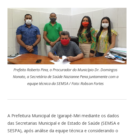
Prefeito Roberto Pina, o Procurador do Município Dr. Domingos
Nonato, a Secretária de Saúde Nazianne Pena juntamente com a
equipe técnica da SEMSA / Foto: Robson Fortes
A Prefeitura Municipal de Igarapé-Miri mediante os dados
das Secretarias Municipal e de Estado de Saúde (SEMSA e
SESPA), após análise da equipe técnica e considerando o