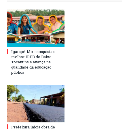
Igarapé-Miri conquista o
melhor IDEB do Baixo
Tocantins e avança na
qualidade da educação
pública
Prefeitura inicia obra de