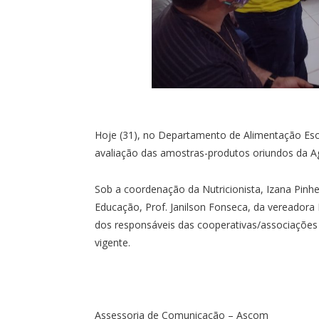
Hoje (31), no Departamento de Alimentação Esc
avaliação das amostras-produtos oriundos da Agr
Sob a coordenação da Nutricionista, Izana Pinh
Educação, Prof. Janilson Fonseca, da vereadora 
dos responsáveis das cooperativas/associaçõe
vigente.
Assessoria de Comunicação – Ascom