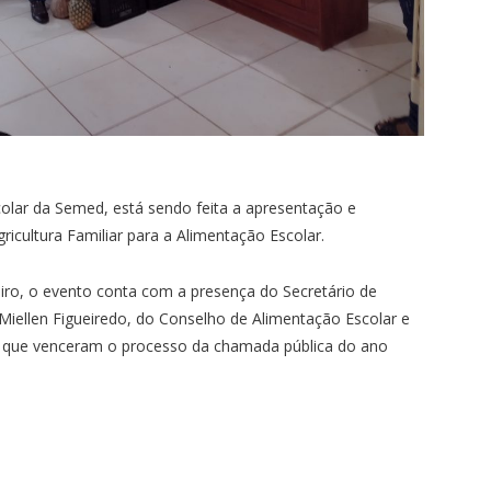
olar da Semed, está sendo feita a apresentação e
icultura Familiar para a Alimentação Escolar.
eiro, o evento conta com a presença do Secretário de
Miellen Figueiredo, do Conselho de Alimentação Escolar e
s que venceram o processo da chamada pública do ano