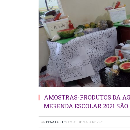
AMOSTRAS-PRODUTOS DA AG
MERENDA ESCOLAR 2021 SÃO
POR
PENA.FORTES
EM
31 DE MAIO DE 2021