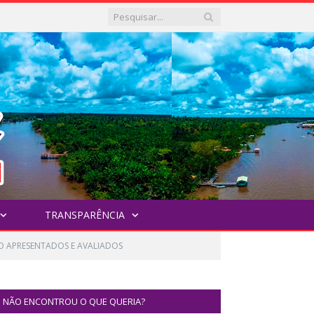
TRANSPARÊNCIA
O APRESENTADOS E AVALIADOS
NÃO ENCONTROU O QUE QUERIA?