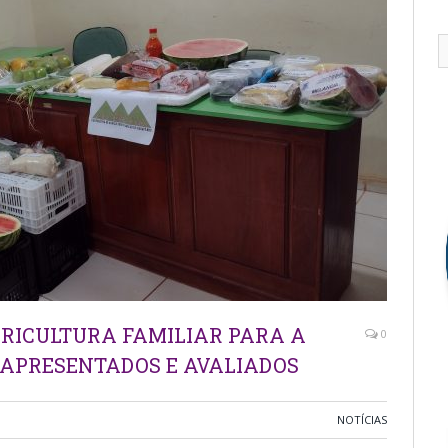
RICULTURA FAMILIAR PARA A
0
 APRESENTADOS E AVALIADOS
NOTÍCIAS