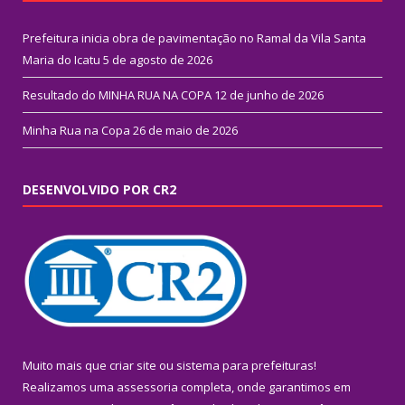
Prefeitura inicia obra de pavimentação no Ramal da Vila Santa
Maria do Icatu
5 de agosto de 2026
Resultado do MINHA RUA NA COPA
12 de junho de 2026
Minha Rua na Copa
26 de maio de 2026
DESENVOLVIDO POR CR2
Muito mais que
criar site
ou
sistema para prefeituras
!
Realizamos uma
assessoria
completa, onde garantimos em