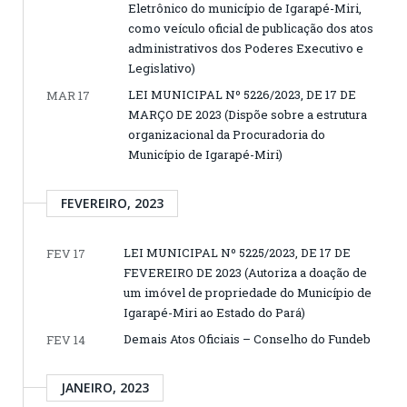
Eletrônico do município de Igarapé-Miri,
como veículo oficial de publicação dos atos
administrativos dos Poderes Executivo e
Legislativo)
LEI MUNICIPAL Nº 5226/2023, DE 17 DE
MAR 17
MARÇO DE 2023 (Dispõe sobre a estrutura
organizacional da Procuradoria do
Município de Igarapé-Miri)
FEVEREIRO, 2023
LEI MUNICIPAL Nº 5225/2023, DE 17 DE
FEV 17
FEVEREIRO DE 2023 (Autoriza a doação de
um imóvel de propriedade do Município de
Igarapé-Miri ao Estado do Pará)
Demais Atos Oficiais – Conselho do Fundeb
FEV 14
JANEIRO, 2023