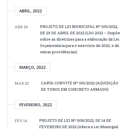
ABRIL, 2022
PROJETO DE LEI MUNICIPAL Nº 019/2022,
ABR 29
DE 29 DE ABRIL DE 2022 (LDO 2023 – Dispõe
sobre as diretrizes para a elaboração da Lei
Orçamentária para o exercício de 2023, e dá
outras providências)
MARÇO, 2022
CARTA CONVITE Nº 001/2022 (AQUISIÇÃO
MAR 23
DE TUBOS EM CONCRETO ARMADO)
FEVEREIRO, 2022
PROJETO DE LEI Nº 008/2022, DE 14 DE
FEV 14
FEVEREIRO DE 2022 (Altera a Lei Municipal