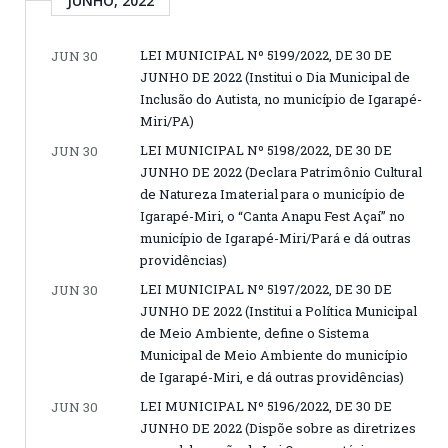
JUNHO, 2022
LEI MUNICIPAL Nº 5199/2022, DE 30 DE
JUN 30
JUNHO DE 2022 (Institui o Dia Municipal de
Inclusão do Autista, no município de Igarapé-
Miri/PA)
LEI MUNICIPAL Nº 5198/2022, DE 30 DE
JUN 30
JUNHO DE 2022 (Declara Patrimônio Cultural
de Natureza Imaterial para o município de
Igarapé-Miri, o “Canta Anapu Fest Açaí” no
município de Igarapé-Miri/Pará e dá outras
providências)
LEI MUNICIPAL Nº 5197/2022, DE 30 DE
JUN 30
JUNHO DE 2022 (Institui a Política Municipal
de Meio Ambiente, define o Sistema
Municipal de Meio Ambiente do município
de Igarapé-Miri, e dá outras providências)
LEI MUNICIPAL Nº 5196/2022, DE 30 DE
JUN 30
JUNHO DE 2022 (Dispõe sobre as diretrizes