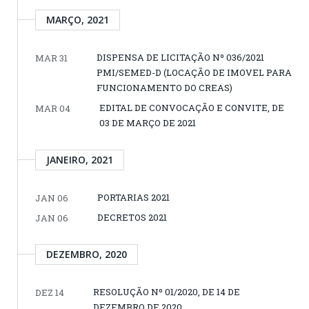
MARÇO, 2021
DISPENSA DE LICITAÇÃO Nº 036/2021
MAR 31
PMI/SEMED-D (LOCAÇÃO DE IMOVEL PARA
FUNCIONAMENTO DO CREAS)
EDITAL DE CONVOCAÇÃO E CONVITE, DE
MAR 04
03 DE MARÇO DE 2021
JANEIRO, 2021
PORTARIAS 2021
JAN 06
DECRETOS 2021
JAN 06
DEZEMBRO, 2020
RESOLUÇÃO Nº 01/2020, DE 14 DE
DEZ 14
DEZEMBRO DE 2020