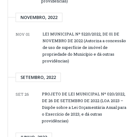
providências)
NOVEMBRO, 2022
LEI MUNICIPAL Nº 5220/2022, DE 01 DE
NOV 01
NOVEMBRO DE 2022 (Autoriza a concessão
de uso de superfície de imóvel de
propriedade do Município e dá outras
providências)
SETEMBRO, 2022
PROJETO DE LEI MUNICIPAL Nº 020/2022,
SET 26
DE 26 DE SETEMBRO DE 2022 (LOA 2023 –
Dispõe sobre a Lei Orçamentária Anual para
o Exercício de 2023, e dá outras
providências)