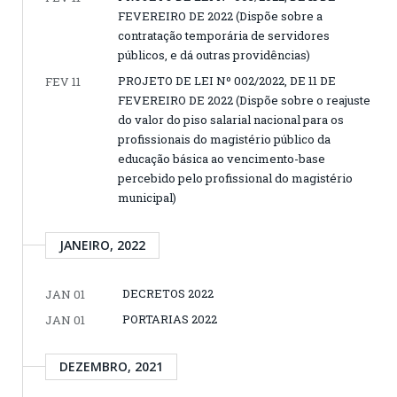
FEVEREIRO DE 2022 (Dispõe sobre a
contratação temporária de servidores
públicos, e dá outras providências)
PROJETO DE LEI Nº 002/2022, DE 11 DE
FEV 11
FEVEREIRO DE 2022 (Dispõe sobre o reajuste
do valor do piso salarial nacional para os
profissionais do magistério público da
educação básica ao vencimento-base
percebido pelo profissional do magistério
municipal)
JANEIRO, 2022
DECRETOS 2022
JAN 01
PORTARIAS 2022
JAN 01
DEZEMBRO, 2021