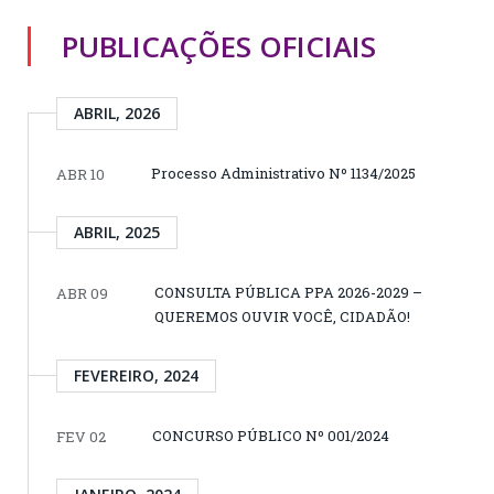
PUBLICAÇÕES OFICIAIS
ABRIL, 2026
Processo Administrativo Nº 1134/2025
ABR 10
ABRIL, 2025
CONSULTA PÚBLICA PPA 2026-2029 –
ABR 09
QUEREMOS OUVIR VOCÊ, CIDADÃO!
FEVEREIRO, 2024
CONCURSO PÚBLICO Nº 001/2024
FEV 02