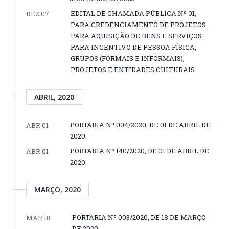
EDITAL DE CHAMADA PÚBLICA Nº 01,
DEZ 07
PARA CREDENCIAMENTO DE PROJETOS
PARA AQUISIÇÃO DE BENS E SERVIÇOS
PARA INCENTIVO DE PESSOA FÍSICA,
GRUPOS (FORMAIS E INFORMAIS),
PROJETOS E ENTIDADES CULTURAIS
ABRIL, 2020
PORTARIA Nº 004/2020, DE 01 DE ABRIL DE
ABR 01
2020
PORTARIA Nº 140/2020, DE 01 DE ABRIL DE
ABR 01
2020
MARÇO, 2020
PORTARIA Nº 003/2020, DE 18 DE MARÇO
MAR 18
DE 2020