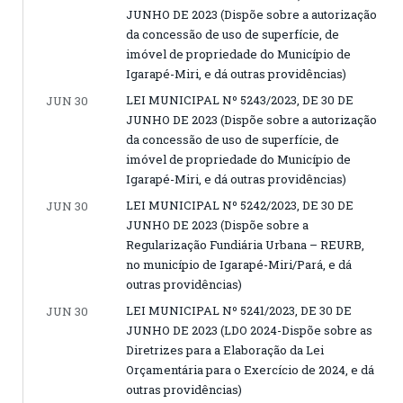
JUNHO DE 2023 (Dispõe sobre a autorização
da concessão de uso de superfície, de
imóvel de propriedade do Município de
Igarapé-Miri, e dá outras providências)
LEI MUNICIPAL Nº 5243/2023, DE 30 DE
JUN 30
JUNHO DE 2023 (Dispõe sobre a autorização
da concessão de uso de superfície, de
imóvel de propriedade do Município de
Igarapé-Miri, e dá outras providências)
LEI MUNICIPAL Nº 5242/2023, DE 30 DE
JUN 30
JUNHO DE 2023 (Dispõe sobre a
Regularização Fundiária Urbana – REURB,
no município de Igarapé-Miri/Pará, e dá
outras providências)
LEI MUNICIPAL Nº 5241/2023, DE 30 DE
JUN 30
JUNHO DE 2023 (LDO 2024-Dispõe sobre as
Diretrizes para a Elaboração da Lei
Orçamentária para o Exercício de 2024, e dá
outras providências)