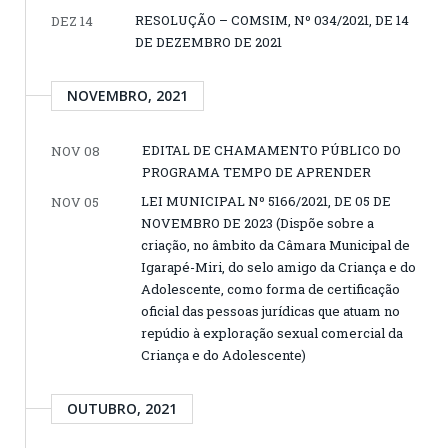
RESOLUÇÃO – COMSIM, Nº 034/2021, DE 14
DEZ 14
DE DEZEMBRO DE 2021
NOVEMBRO, 2021
EDITAL DE CHAMAMENTO PÚBLICO DO
NOV 08
PROGRAMA TEMPO DE APRENDER
LEI MUNICIPAL Nº 5166/2021, DE 05 DE
NOV 05
NOVEMBRO DE 2023 (Dispõe sobre a
criação, no âmbito da Câmara Municipal de
Igarapé-Miri, do selo amigo da Criança e do
Adolescente, como forma de certificação
oficial das pessoas jurídicas que atuam no
repúdio à exploração sexual comercial da
Criança e do Adolescente)
OUTUBRO, 2021