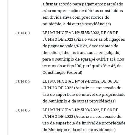
a firmar acordo para pagamento parcelado
e/ou compensação de débitos constituídos
em dívida ativa com precatórios do
município, e dá outras providências)
LEI MUNICIPAL Nº 5185/2022, DE 08 DE
JUN 08
JUNHO DE 2022 (Fixa o valor as obrigações
de pequeno valor/RPVs, decorrentes de
decisões judiciais transitadas em julgado,
para o Município de Igarapé-Miri/Pará, nos
termos do artigo 100, parágrafo 3º e 4º, da
Constituição Federal)
LEI MUNICIPAL Nº 5194/2022, DE 06 DE
JUN 06
JUNHO DE 2022 (Autoriza a concessão de
uso de superfície de imóvel de propriedade
do Município e dá outras providências)
LEI MUNICIPAL Nº 5193/2022, DE 06 DE
JUN 06
JUNHO DE 2022 (Autoriza a concessão de
uso de superfície de imóvel de propriedade
do Município e dá outras providências)