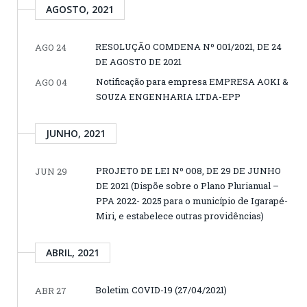
AGOSTO, 2021
RESOLUÇÃO COMDENA Nº 001/2021, DE 24
AGO 24
DE AGOSTO DE 2021
Notificação para empresa EMPRESA AOKI &
AGO 04
SOUZA ENGENHARIA LTDA-EPP
JUNHO, 2021
PROJETO DE LEI Nº 008, DE 29 DE JUNHO
JUN 29
DE 2021 (Dispõe sobre o Plano Plurianual –
PPA 2022- 2025 para o município de Igarapé-
Miri, e estabelece outras providências)
ABRIL, 2021
Boletim COVID-19 (27/04/2021)
ABR 27