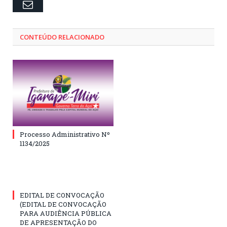
Email
CONTEÚDO RELACIONADO
Processo Administrativo Nº
1134/2025
EDITAL DE CONVOCAÇÃO
(EDITAL DE CONVOCAÇÃO
PARA AUDIÊNCIA PÚBLICA
DE APRESENTAÇÃO DO