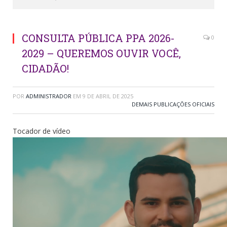
CONSULTA PÚBLICA PPA 2026-
0
2029 – QUEREMOS OUVIR VOCÊ,
CIDADÃO!
POR
ADMINISTRADOR
EM
9 DE ABRIL DE 2025
DEMAIS PUBLICAÇÕES OFICIAIS
Tocador de vídeo