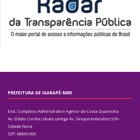
PREFEITURA DE IGARAPÉ-MIRI
End.: Complexo Administrativo Agenor da Costa Quaresma
Av. Eládio Corrêa Lobato (antiga Av. Sesquicentenário) S/N -
Cidade Nova
CEP: 68430-000