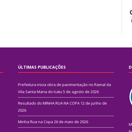
ÚLTIMAS PUBLICAÇÕES
D
Prefeitura inicia obra de pavimentação no Ramal da
Vila Santa Maria do Icatu
5 de agosto de 2026
Resultado do MINHA RUA NA COPA
12 de junho de
2026
Minha Rua na Copa
26 de maio de 2026
M
R