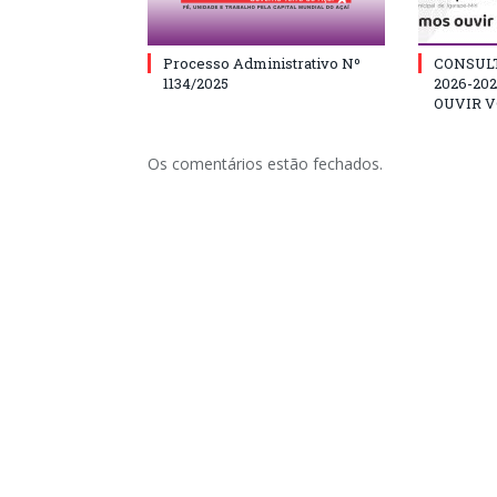
Processo Administrativo Nº
CONSUL
1134/2025
2026-20
OUVIR V
Os comentários estão fechados.