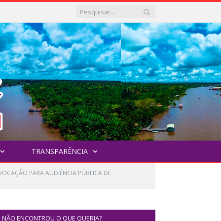
TRANSPARÊNCIA
VOCAÇÃO PARA AUDIÊNCIA PÚBLICA DE
NÃO ENCONTROU O QUE QUERIA?