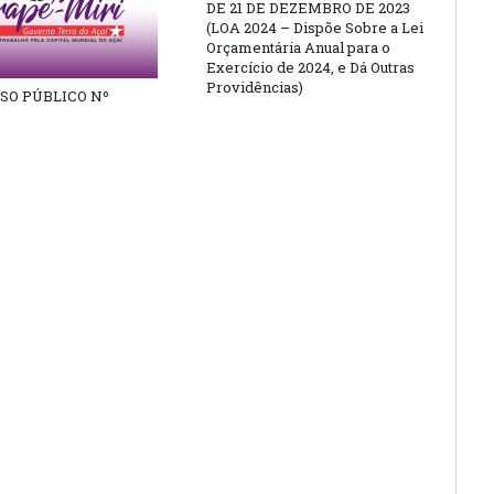
DE 21 DE DEZEMBRO DE 2023
(LOA 2024 – Dispõe Sobre a Lei
Orçamentária Anual para o
Exercício de 2024, e Dá Outras
Providências)
SO PÚBLICO Nº