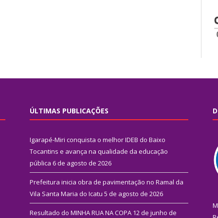
ÚLTIMAS PUBLICAÇÕES
D
Igarapé-Miri conquista o melhor IDEB do Baixo
Tocantins e avança na qualidade da educação
pública
6 de agosto de 2026
Prefeitura inicia obra de pavimentação no Ramal da
Vila Santa Maria do Icatu
5 de agosto de 2026
M
Resultado do MINHA RUA NA COPA
12 de junho de
R