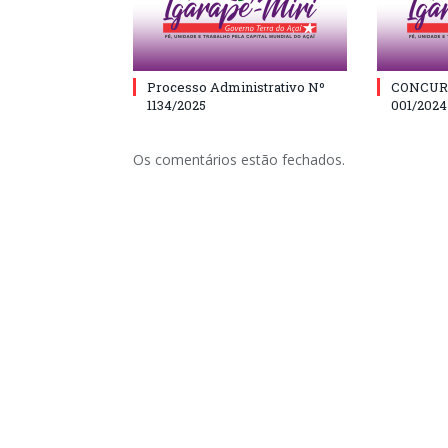
Processo Administrativo Nº
CONCUR
1134/2025
001/2024
Os comentários estão fechados.