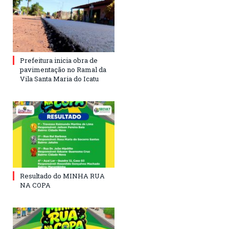
Prefeitura inicia obra de
pavimentação no Ramal da
Vila Santa Maria do Icatu
Resultado do MINHA RUA
NA COPA