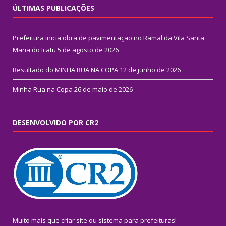
ÚLTIMAS PUBLICAÇÕES
Prefeitura inicia obra de pavimentação no Ramal da Vila Santa
Maria do Icatu
5 de agosto de 2026
Resultado do MINHA RUA NA COPA
12 de junho de 2026
Minha Rua na Copa
26 de maio de 2026
DESENVOLVIDO POR CR2
Muito mais que
criar site
ou
sistema para prefeituras
!