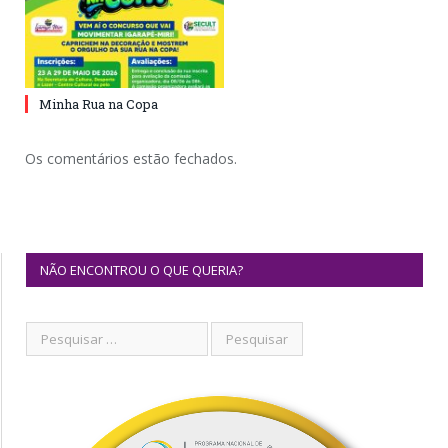
Minha Rua na Copa
Os comentários estão fechados.
NÃO ENCONTROU O QUE QUERIA?