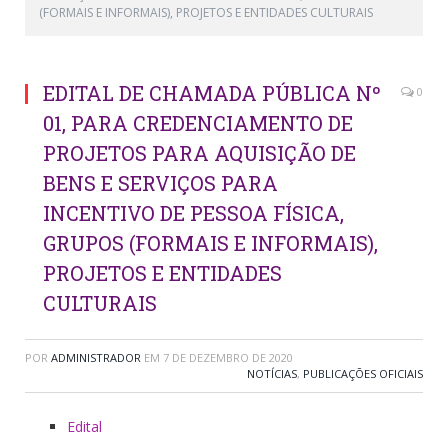
(FORMAIS E INFORMAIS), PROJETOS E ENTIDADES CULTURAIS
EDITAL DE CHAMADA PÚBLICA Nº
0
01, PARA CREDENCIAMENTO DE
PROJETOS PARA AQUISIÇÃO DE
BENS E SERVIÇOS PARA
INCENTIVO DE PESSOA FÍSICA,
GRUPOS (FORMAIS E INFORMAIS),
PROJETOS E ENTIDADES
CULTURAIS
POR
ADMINISTRADOR
EM
7 DE DEZEMBRO DE 2020
NOTÍCIAS
,
PUBLICAÇÕES OFICIAIS
Edital