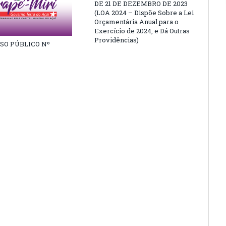
DE 21 DE DEZEMBRO DE 2023
(LOA 2024 – Dispõe Sobre a Lei
Orçamentária Anual para o
Exercício de 2024, e Dá Outras
Providências)
SO PÚBLICO Nº