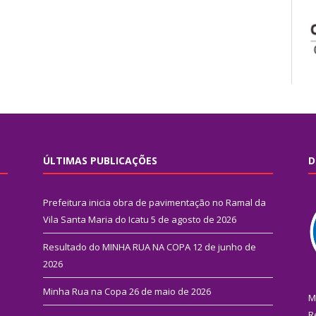
ÚLTIMAS PUBLICAÇÕES
D
Prefeitura inicia obra de pavimentação no Ramal da
Vila Santa Maria do Icatu
5 de agosto de 2026
Resultado do MINHA RUA NA COPA
12 de junho de
2026
Minha Rua na Copa
26 de maio de 2026
M
R