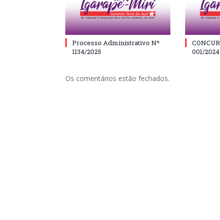
Processo Administrativo Nº
CONCUR
1134/2025
001/2024
Os comentários estão fechados.