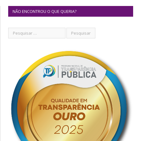
NÃO ENCONTROU O QUE QUERIA?