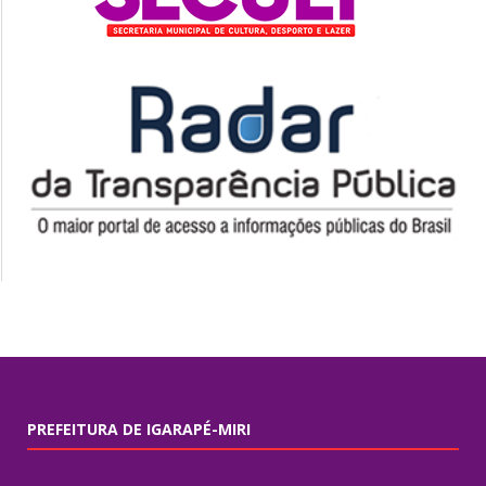
PREFEITURA DE IGARAPÉ-MIRI