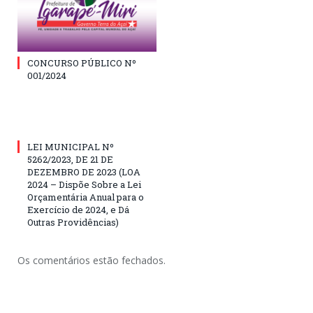
CONCURSO PÚBLICO Nº
001/2024
LEI MUNICIPAL Nº
5262/2023, DE 21 DE
DEZEMBRO DE 2023 (LOA
2024 – Dispõe Sobre a Lei
Orçamentária Anual para o
Exercício de 2024, e Dá
Outras Providências)
Os comentários estão fechados.