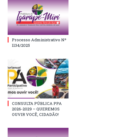
Processo Administrativo Nº
1134/2025
CONSULTA PÚBLICA PPA
2026-2029 – QUEREMOS
OUVIR VOCÊ, CIDADÃO!