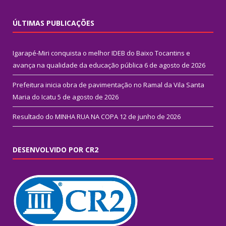
ÚLTIMAS PUBLICAÇÕES
Igarapé-Miri conquista o melhor IDEB do Baixo Tocantins e
avança na qualidade da educação pública
6 de agosto de 2026
Prefeitura inicia obra de pavimentação no Ramal da Vila Santa
Maria do Icatu
5 de agosto de 2026
Resultado do MINHA RUA NA COPA
12 de junho de 2026
DESENVOLVIDO POR CR2