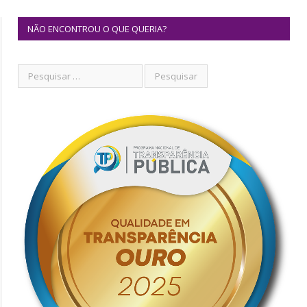
NÃO ENCONTROU O QUE QUERIA?