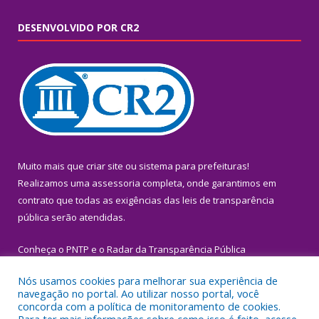
DESENVOLVIDO POR CR2
Muito mais que
criar site
ou
sistema para prefeituras
!
Realizamos uma
assessoria
completa, onde garantimos em
contrato que todas as exigências das
leis de transparência
pública
serão atendidas.
Conheça o
PNTP
e o
Radar da Transparência Pública
Nós usamos cookies para melhorar sua experiência de
navegação no portal. Ao utilizar nosso portal, você
concorda com a política de monitoramento de cookies.