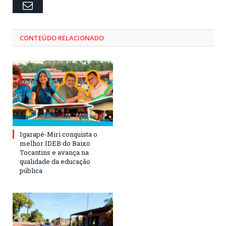
Email
CONTEÚDO RELACIONADO
Igarapé-Miri conquista o
melhor IDEB do Baixo
Tocantins e avança na
qualidade da educação
pública