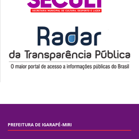
PREFEITURA DE IGARAPÉ-MIRI