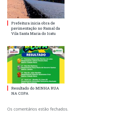
Prefeitura inicia obra de
pavimentação no Ramal da
Vila Santa Maria do Icatu
Resultado do MINHA RUA
NA COPA
Os comentários estão fechados.