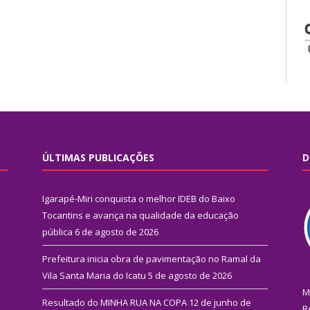
ÚLTIMAS PUBLICAÇÕES
D
Igarapé-Miri conquista o melhor IDEB do Baixo
Tocantins e avança na qualidade da educação
pública
6 de agosto de 2026
Prefeitura inicia obra de pavimentação no Ramal da
Vila Santa Maria do Icatu
5 de agosto de 2026
M
Resultado do MINHA RUA NA COPA
12 de junho de
R