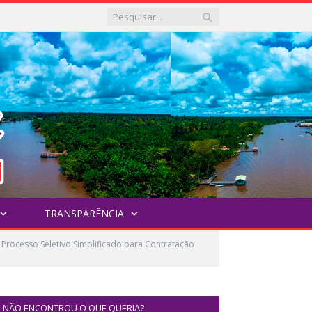
TRANSPARÊNCIA
 Processo Seletivo Simplificado para Contratação
NÃO ENCONTROU O QUE QUERIA?