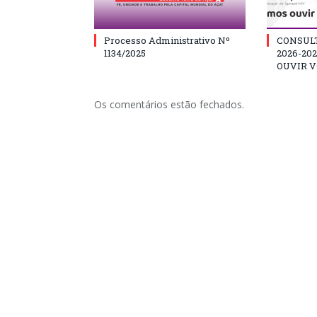
Processo Administrativo Nº
CONSUL
1134/2025
2026-20
OUVIR V
Os comentários estão fechados.