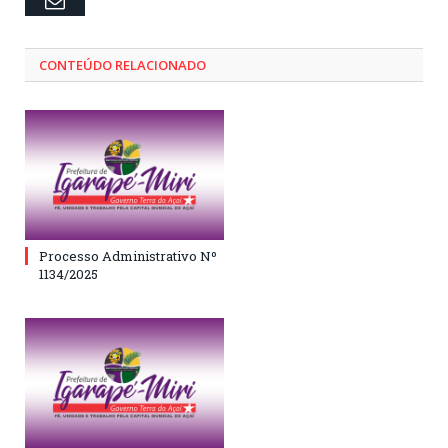
CONTEÚDO RELACIONADO
Processo Administrativo Nº
1134/2025