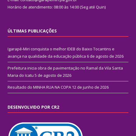
Horário de atendimento: 08:00 às 14:00 (Seg até Quin)
ÚLTIMAS PUBLICAÇÕES
Igarapé-Miri conquista o melhor IDEB do Baixo Tocantins e
avança na qualidade da educação pública
6 de agosto de 2026
Prefeitura inicia obra de pavimentação no Ramal da Vila Santa
Maria do Icatu
5 de agosto de 2026
Resultado do MINHA RUA NA COPA
12 de junho de 2026
DESENVOLVIDO POR CR2