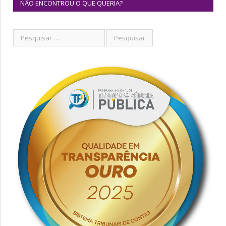
NÃO ENCONTROU O QUE QUERIA?