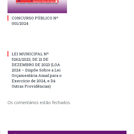
CONCURSO PÚBLICO Nº
001/2024
LEI MUNICIPAL Nº
5262/2023, DE 21 DE
DEZEMBRO DE 2023 (LOA
2024 – Dispõe Sobre a Lei
Orçamentária Anual para o
Exercício de 2024, e Dá
Outras Providências)
Os comentários estão fechados.