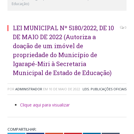
Educação)
LEI MUNICIPAL Nº 5180/2022, DE 10
0
DE MAIO DE 2022 (Autoriza a
doação de um imóvel de
propriedade do Município de
Igarapé-Miri à Secretaria
Municipal de Estado de Educação)
POR
ADMINISTRADOR
EM
10 DE MAIO DE 2022
LEIS
,
PUBLICAÇÕES OFICIAIS
Clique aqui para visualizar
COMPARTILHAR: