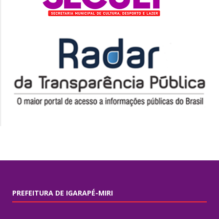
PREFEITURA DE IGARAPÉ-MIRI