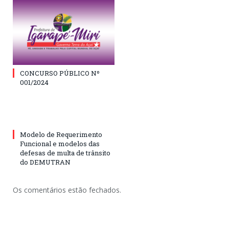
CONCURSO PÚBLICO Nº
001/2024
Modelo de Requerimento
Funcional e modelos das
defesas de multa de trânsito
do DEMUTRAN
Os comentários estão fechados.