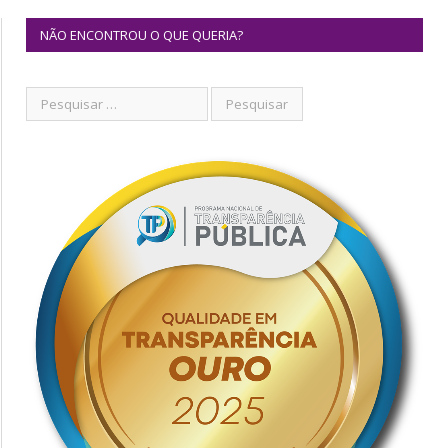
NÃO ENCONTROU O QUE QUERIA?