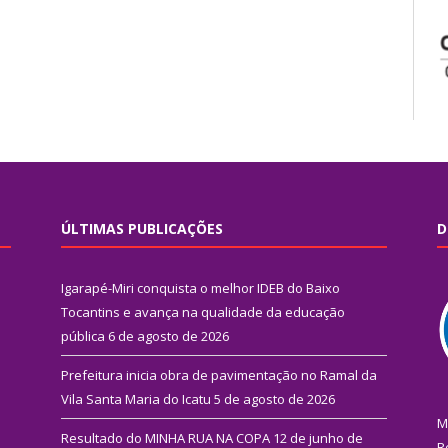
ÚLTIMAS PUBLICAÇÕES
D
Igarapé-Miri conquista o melhor IDEB do Baixo
Tocantins e avança na qualidade da educação
pública
6 de agosto de 2026
Prefeitura inicia obra de pavimentação no Ramal da
Vila Santa Maria do Icatu
5 de agosto de 2026
M
Resultado do MINHA RUA NA COPA
12 de junho de
R