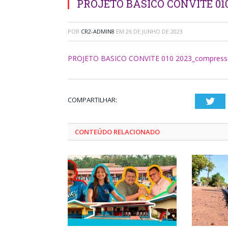
PROJETO BASICO CONVITE 01
POR
CR2-ADMIN8
EM
26 DE JUNHO DE 2023
PROJETO BASICO CONVITE 010 2023_compress
COMPARTILHAR:
Twi
CONTEÚDO RELACIONADO