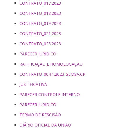
CONTRATO_017.2023
CONTRATO_018.2023
CONTRATO_019.2023
CONTRATO_021.2023
CONTRATO_023.2023
PARECER JURIDICO
RATIFICAÇÃO E HOMOLOGAÇÃO
CONTRATO_004.1.2023_SEMSA.CP
JUSTIFICATIVA
PARECER CONTROLE INTERNO
PARECER JURIDICO
TERMO DE RESCISÃO
DIÁRIO OFICIAL DA UNIÃO