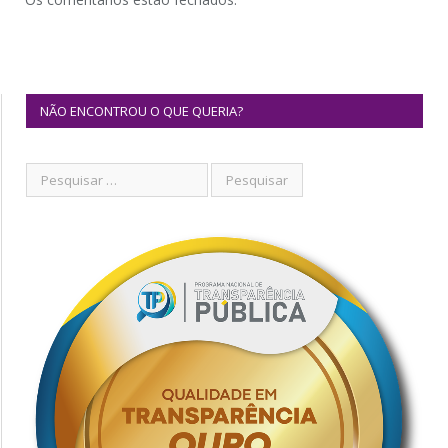
NÃO ENCONTROU O QUE QUERIA?