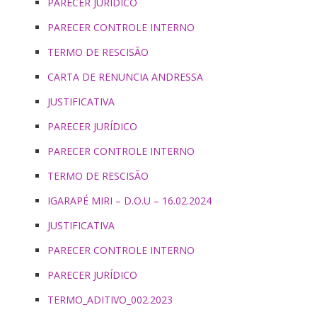
PARECER JURIDICO
PARECER CONTROLE INTERNO
TERMO DE RESCISÃO
CARTA DE RENUNCIA ANDRESSA
JUSTIFICATIVA
PARECER JURÍDICO
PARECER CONTROLE INTERNO
TERMO DE RESCISÃO
IGARAPÉ MIRI – D.O.U – 16.02.2024
JUSTIFICATIVA
PARECER CONTROLE INTERNO
PARECER JURÍDICO
TERMO_ADITIVO_002.2023