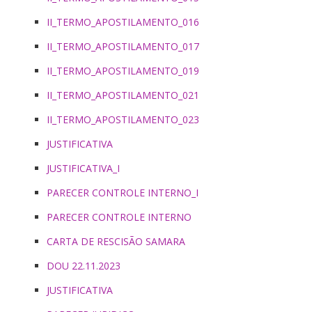
II_TERMO_APOSTILAMENTO_016
II_TERMO_APOSTILAMENTO_017
II_TERMO_APOSTILAMENTO_019
II_TERMO_APOSTILAMENTO_021
II_TERMO_APOSTILAMENTO_023
JUSTIFICATIVA
JUSTIFICATIVA_I
PARECER CONTROLE INTERNO_I
PARECER CONTROLE INTERNO
CARTA DE RESCISÃO SAMARA
DOU 22.11.2023
JUSTIFICATIVA