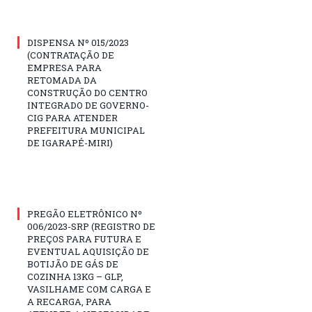
DISPENSA Nº 015/2023
(CONTRATAÇÃO DE
EMPRESA PARA
RETOMADA DA
CONSTRUÇÃO DO CENTRO
INTEGRADO DE GOVERNO-
CIG PARA ATENDER
PREFEITURA MUNICIPAL
DE IGARAPÉ-MIRI)
PREGÃO ELETRÔNICO Nº
006/2023-SRP (REGISTRO DE
PREÇOS PARA FUTURA E
EVENTUAL AQUISIÇÃO DE
BOTIJÃO DE GÁS DE
COZINHA 13KG – GLP,
VASILHAME COM CARGA E
A RECARGA, PARA