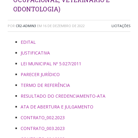
ODONTOLOGIA)
POR
CR2-ADMIN3
EM
16 DE DEZEMBRO DE 2022
LICITAÇÕES
EDITAL
JUSTIFICATIVA
LEI MUNICIPAL Nº 5.027/2011
PARECER JURÍDICO
TERMO DE REFERÊNCIA
RESULTADO DO CREDENCIAMENTO-ATA
ATA DE ABERTURA E JULGAMENTO
CONTRATO_002.2023
CONTRATO_003.2023