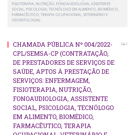
FISIOTERAPIA, NUTRIÇÃO, FONOAUDIOLOGIA, ASSISTENTE
SOCIAL, PSICOLOGIA, TECNÓLOGO EM ALIMENTO, BIOMÉDICO,
FARMACÊUTICO, TERAPIA OCUPACIONAL, VETERINÁRIO E
ODONTOLOGIA)
CHAMADA PÚBLICA Nº 004/2022-
0
CPL/SEMSA-CP (CONTRATAÇÃO,
DE PRESTADORES DE SERVIÇOS DE
SAÚDE, APTOS À PRESTAÇÃO DE
SERVIÇOS: ENFERMAGEM,
FISIOTERAPIA, NUTRIÇÃO,
FONOAUDIOLOGIA, ASSISTENTE
SOCIAL, PSICOLOGIA, TECNÓLOGO
EM ALIMENTO, BIOMÉDICO,
FARMACÊUTICO, TERAPIA
OCUPACIONAL, VETERINÁRIO E