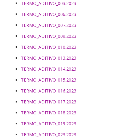
TERMO_ADITIVO_003.2023
TERMO_ADITIVO_006.2023
TERMO_ADITIVO_007.2023
TERMO_ADITIVO_009.2023
TERMO_ADITIVO_010.2023
TERMO_ADITIVO_013.2023
TERMO_ADITIVO_014.2023
TERMO_ADITIVO_015.2023
TERMO_ADITIVO_016.2023
TERMO_ADITIVO_017.2023
TERMO_ADITIVO_018.2023
TERMO_ADITIVO_019.2023
TERMO_ADITIVO_023.2023