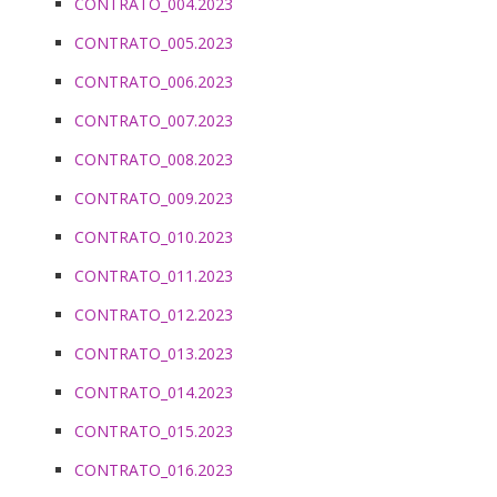
CONTRATO_004.2023
CONTRATO_005.2023
CONTRATO_006.2023
CONTRATO_007.2023
CONTRATO_008.2023
CONTRATO_009.2023
CONTRATO_010.2023
CONTRATO_011.2023
CONTRATO_012.2023
CONTRATO_013.2023
CONTRATO_014.2023
CONTRATO_015.2023
CONTRATO_016.2023