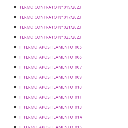
TERMO CONTRATO Nº 019/2023
TERMO CONTRATO Nº 017/2023
TERMO CONTRATO Nº 021/2023
TERMO CONTRATO Nº 023/2023
II_TERMO_APOSTILAMENTO_005
II_TERMO_APOSTILAMENTO_006
II_TERMO_APOSTILAMENTO_007
II_TERMO_APOSTILAMENTO_009
II_TERMO_APOSTILAMENTO_010
II_TERMO_APOSTILAMENTO_011
II_TERMO_APOSTILAMENTO_013
II_TERMO_APOSTILAMENTO_014
II_TERMO_APOSTILAMENTO_015