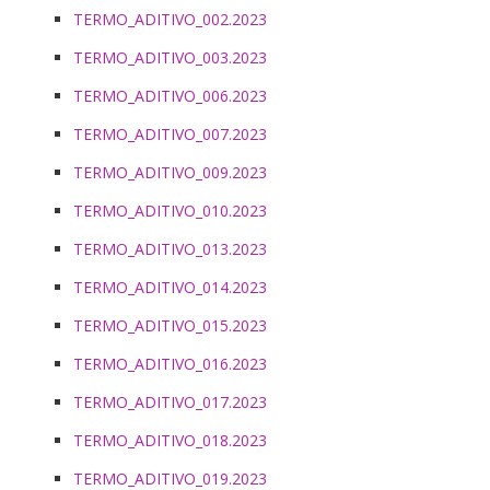
TERMO_ADITIVO_002.2023
TERMO_ADITIVO_003.2023
TERMO_ADITIVO_006.2023
TERMO_ADITIVO_007.2023
TERMO_ADITIVO_009.2023
TERMO_ADITIVO_010.2023
TERMO_ADITIVO_013.2023
TERMO_ADITIVO_014.2023
TERMO_ADITIVO_015.2023
TERMO_ADITIVO_016.2023
TERMO_ADITIVO_017.2023
TERMO_ADITIVO_018.2023
TERMO_ADITIVO_019.2023