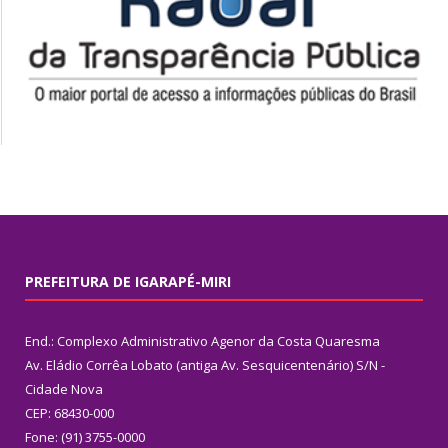
PREFEITURA DE IGARAPÉ-MIRI
End.: Complexo Administrativo Agenor da Costa Quaresma
Av. Eládio Corrêa Lobato (antiga Av. Sesquicentenário) S/N -
Cidade Nova
CEP: 68430-000
Fone: (91) 3755-0000