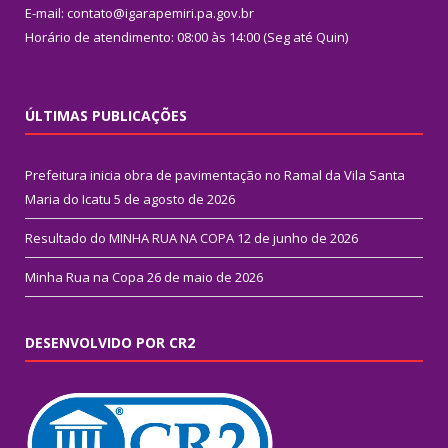
E-mail: contato@igarapemiri.pa.gov.br
Horário de atendimento: 08:00 às 14:00 (Seg até Quin)
ÚLTIMAS PUBLICAÇÕES
Prefeitura inicia obra de pavimentação no Ramal da Vila Santa
Maria do Icatu
5 de agosto de 2026
Resultado do MINHA RUA NA COPA
12 de junho de 2026
Minha Rua na Copa
26 de maio de 2026
DESENVOLVIDO POR CR2