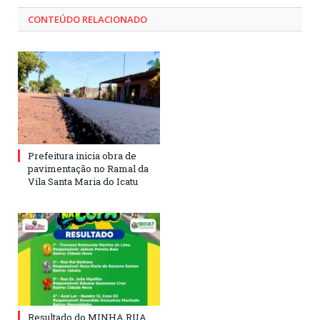
CONTEÚDO RELACIONADO
Prefeitura inicia obra de
pavimentação no Ramal da
Vila Santa Maria do Icatu
Resultado do MINHA RUA