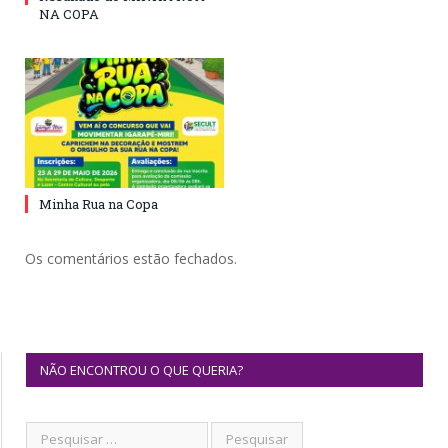
NA COPA
Minha Rua na Copa
Os comentários estão fechados.
NÃO ENCONTROU O QUE QUERIA?