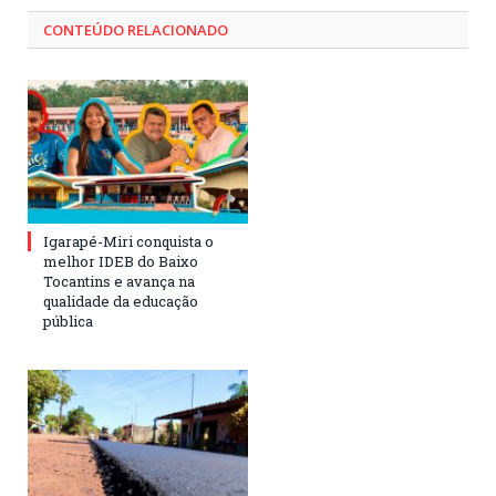
CONTEÚDO RELACIONADO
Igarapé-Miri conquista o
melhor IDEB do Baixo
Tocantins e avança na
qualidade da educação
pública