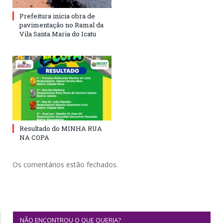
Prefeitura inicia obra de
pavimentação no Ramal da
Vila Santa Maria do Icatu
Resultado do MINHA RUA
NA COPA
Os comentários estão fechados.
NÃO ENCONTROU O QUE QUERIA?