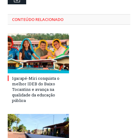
CONTEÚDO RELACIONADO
Igarapé-Miri conquista o
melhor IDEB do Baixo
Tocantins e avança na
qualidade da educação
pública