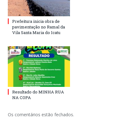
Prefeitura inicia obra de
pavimentação no Ramal da
Vila Santa Maria do Icatu
Resultado do MINHA RUA
NA COPA
Os comentários estão fechados.