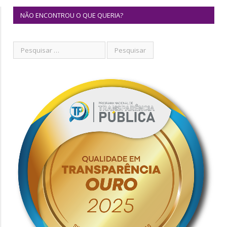
NÃO ENCONTROU O QUE QUERIA?