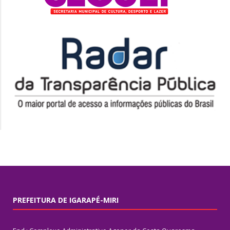
PREFEITURA DE IGARAPÉ-MIRI