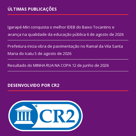
ÚLTIMAS PUBLICAÇÕES
Igarapé-Miri conquista o melhor IDEB do Baixo Tocantins e
avança na qualidade da educação pública
6 de agosto de 2026
Prefeitura inicia obra de pavimentação no Ramal da Vila Santa
Maria do Icatu
5 de agosto de 2026
Resultado do MINHA RUA NA COPA
12 de junho de 2026
DESENVOLVIDO POR CR2