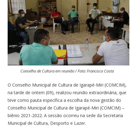
Conselho de Cultura em reunião / Foto: Francisco Costa
O Conselho Municipal de Cultura de Igarapé-Miri (COMCIM),
na tarde de ontem (09), realizou reunião extraordinária, que
teve como pauta específica a escolha da nova gestão do
Conselho Municipal de Cultura de Igarapé-Miri (COMCIM) –
biênio 2021-2022. A sessão ocorreu na sede da Secretaria
Municipal de Cultura, Desporto e Lazer.