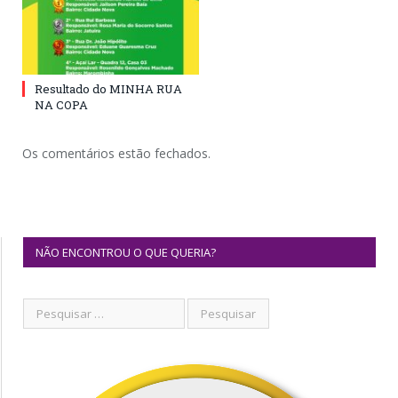
Resultado do MINHA RUA
NA COPA
Os comentários estão fechados.
NÃO ENCONTROU O QUE QUERIA?