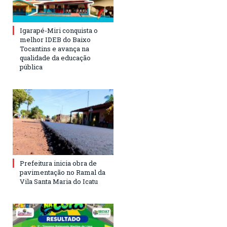
Igarapé-Miri conquista o
melhor IDEB do Baixo
Tocantins e avança na
qualidade da educação
pública
Prefeitura inicia obra de
pavimentação no Ramal da
Vila Santa Maria do Icatu