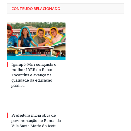
CONTEÚDO RELACIONADO
Igarapé-Miri conquista o
melhor IDEB do Baixo
Tocantins e avança na
qualidade da educação
pública
Prefeitura inicia obra de
pavimentação no Ramal da
Vila Santa Maria do Icatu