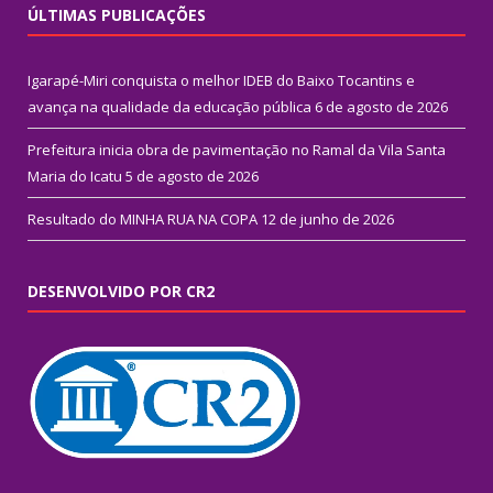
ÚLTIMAS PUBLICAÇÕES
Igarapé-Miri conquista o melhor IDEB do Baixo Tocantins e
avança na qualidade da educação pública
6 de agosto de 2026
Prefeitura inicia obra de pavimentação no Ramal da Vila Santa
Maria do Icatu
5 de agosto de 2026
Resultado do MINHA RUA NA COPA
12 de junho de 2026
DESENVOLVIDO POR CR2