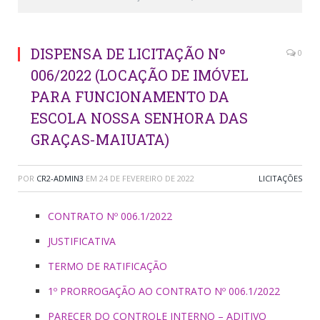
DISPENSA DE LICITAÇÃO Nº
0
006/2022 (LOCAÇÃO DE IMÓVEL
PARA FUNCIONAMENTO DA
ESCOLA NOSSA SENHORA DAS
GRAÇAS-MAIUATA)
POR
CR2-ADMIN3
EM
24 DE FEVEREIRO DE 2022
LICITAÇÕES
CONTRATO Nº 006.1/2022
JUSTIFICATIVA
TERMO DE RATIFICAÇÃO
1º PRORROGAÇÃO AO CONTRATO Nº 006.1/2022
PARECER DO CONTROLE INTERNO – ADITIVO