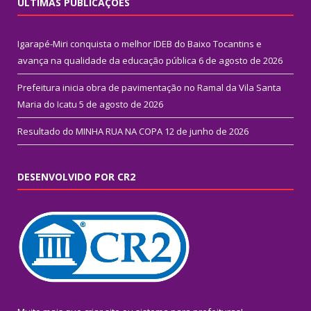
ÚLTIMAS PUBLICAÇÕES
Igarapé-Miri conquista o melhor IDEB do Baixo Tocantins e
avança na qualidade da educação pública
6 de agosto de 2026
Prefeitura inicia obra de pavimentação no Ramal da Vila Santa
Maria do Icatu
5 de agosto de 2026
Resultado do MINHA RUA NA COPA
12 de junho de 2026
DESENVOLVIDO POR CR2