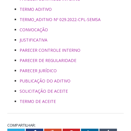
TERMO ADITIVO
TERMO_ADITIVO Nº 029.2022-CPL-SEMSA
CONVOCAÇÃO
JUSTIFICATIVA
PARECER CONTROLE INTERNO
PARECER DE REGULARIDADE
PARECER JURÍDICO
PUBLICAÇÃO DO ADITIVO
SOLICITAÇÃO DE ACEITE
TERMO DE ACEITE
COMPARTILHAR: