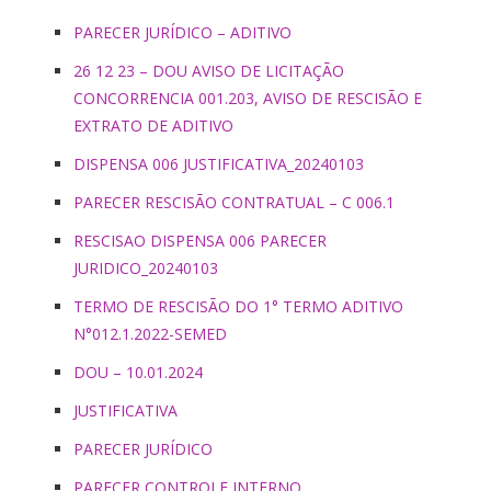
PARECER JURÍDICO – ADITIVO
26 12 23 – DOU AVISO DE LICITAÇÃO
CONCORRENCIA 001.203, AVISO DE RESCISÃO E
EXTRATO DE ADITIVO
DISPENSA 006 JUSTIFICATIVA_20240103
PARECER RESCISÃO CONTRATUAL – C 006.1
RESCISAO DISPENSA 006 PARECER
JURIDICO_20240103
TERMO DE RESCISÃO DO 1° TERMO ADITIVO
N°012.1.2022-SEMED
DOU – 10.01.2024
JUSTIFICATIVA
PARECER JURÍDICO
PARECER CONTROLE INTERNO