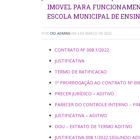
IMOVEL PARA FUNCIONAMEN
ESCOLA MUNICIPAL DE ENS
POR
CR2-ADMIN5
EM
4 DE MARÇO DE 2022
CONTRATO Nº 008.1/2022
JUSTIFICATIVA
TERMO DE RATIFICACAO
1º PRORROGAÇÃO AO CONTRATO Nº 008
PRECER JURÍDICO – ADITIVO
PARECER DO CONTROLE INTERNO – FIN
JUSTIFICATIVA – ADITIVO
DOU – EXTRATO DE TERMO ADITIVO
JUSTIFICATIVA 008.1/2022 SEGUNDO AD