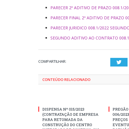
PARECER 2º ADITIVO DE PRAZO 008.1/20
PARECER FINAL 2º ADITIVO DE PRAZO 00
PARECER JURIDICO 008.1/2022 SEGUND
SEGUNDO ADITIVO AO CONTRATO 008.1
COMPARTILHAR:
Twi
CONTEÚDO RELACIONADO
DISPENSA Nº 015/2023
PREGÃO
(CONTRATAÇÃO DE EMPRESA
006/202
PARA RETOMADA DA
PREÇOS
CONSTRUÇÃO DO CENTRO
EVENTU