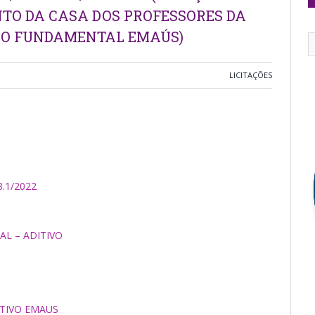
TO DA CASA DOS PROFESSORES DA
INO FUNDAMENTAL EMAÚS)
LICITAÇÕES
.1/2022
AL – ADITIVO
ITIVO EMAUS