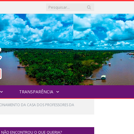
TRANSPARÊNCIA
NCIONAMENTO DA CASA DOS PROFESSORES DA
NÃO ENCONTROU O QUE QUERIA?