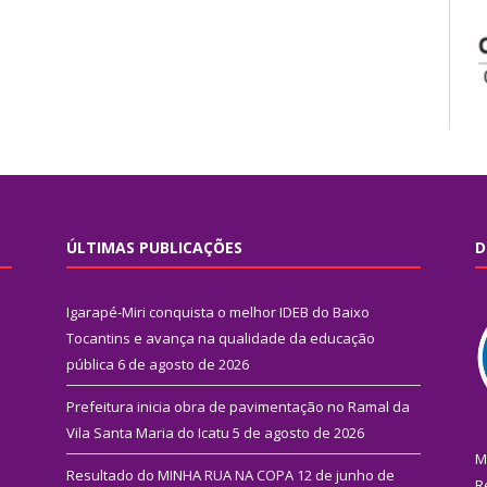
ÚLTIMAS PUBLICAÇÕES
D
Igarapé-Miri conquista o melhor IDEB do Baixo
Tocantins e avança na qualidade da educação
pública
6 de agosto de 2026
Prefeitura inicia obra de pavimentação no Ramal da
Vila Santa Maria do Icatu
5 de agosto de 2026
M
Resultado do MINHA RUA NA COPA
12 de junho de
R