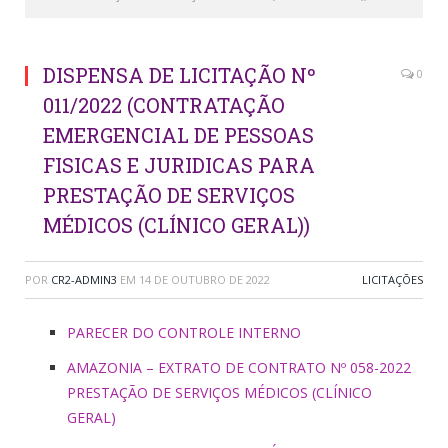
DISPENSA DE LICITAÇÃO Nº
0
011/2022 (CONTRATAÇÃO
EMERGENCIAL DE PESSOAS
FISICAS E JURIDICAS PARA
PRESTAÇÃO DE SERVIÇOS
MÉDICOS (CLÍNICO GERAL))
POR
CR2-ADMIN3
EM
14 DE OUTUBRO DE 2022
LICITAÇÕES
PARECER DO CONTROLE INTERNO
AMAZONIA – EXTRATO DE CONTRATO Nº 058-2022
PRESTAÇÃO DE SERVIÇOS MÉDICOS (CLÍNICO
GERAL)