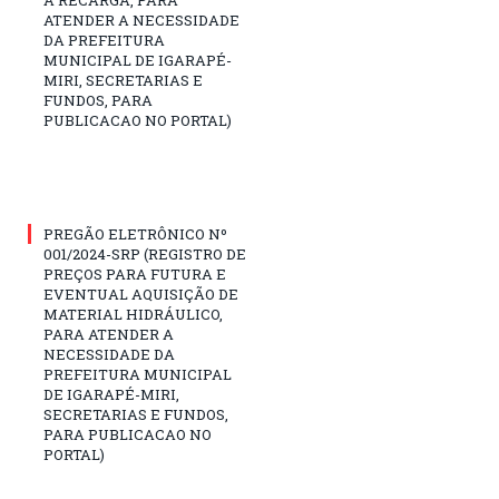
ATENDER A NECESSIDADE
DA PREFEITURA
MUNICIPAL DE IGARAPÉ-
MIRI, SECRETARIAS E
FUNDOS, PARA
PUBLICACAO NO PORTAL)
PREGÃO ELETRÔNICO Nº
001/2024-SRP (REGISTRO DE
PREÇOS PARA FUTURA E
EVENTUAL AQUISIÇÃO DE
MATERIAL HIDRÁULICO,
PARA ATENDER A
NECESSIDADE DA
PREFEITURA MUNICIPAL
DE IGARAPÉ-MIRI,
SECRETARIAS E FUNDOS,
PARA PUBLICACAO NO
PORTAL)