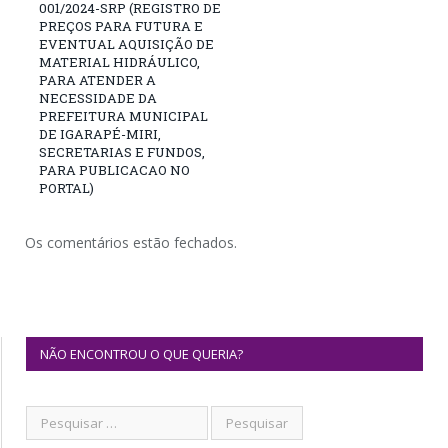
001/2024-SRP (REGISTRO DE
PREÇOS PARA FUTURA E
EVENTUAL AQUISIÇÃO DE
MATERIAL HIDRÁULICO,
PARA ATENDER A
NECESSIDADE DA
PREFEITURA MUNICIPAL
DE IGARAPÉ-MIRI,
SECRETARIAS E FUNDOS,
PARA PUBLICACAO NO
PORTAL)
Os comentários estão fechados.
NÃO ENCONTROU O QUE QUERIA?