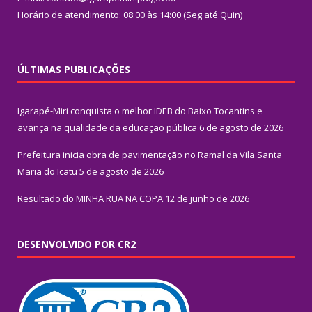
Horário de atendimento: 08:00 às 14:00 (Seg até Quin)
ÚLTIMAS PUBLICAÇÕES
Igarapé-Miri conquista o melhor IDEB do Baixo Tocantins e
avança na qualidade da educação pública
6 de agosto de 2026
Prefeitura inicia obra de pavimentação no Ramal da Vila Santa
Maria do Icatu
5 de agosto de 2026
Resultado do MINHA RUA NA COPA
12 de junho de 2026
DESENVOLVIDO POR CR2