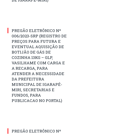
PREGÃO ELETRÔNICO Nº
006/2023-SRP (REGISTRO DE
PREÇOS PARA FUTURA E
EVENTUAL AQUISIÇÃO DE
BOTIJÃO DE GÁS DE
COZINHA 13KG – GLP,
VASILHAME COM CARGA E
A RECARGA, PARA
ATENDER A NECESSIDADE
DA PREFEITURA
MUNICIPAL DE IGARAPÉ-
MIRI, SECRETARIAS E
FUNDOS, PARA
PUBLICACAO NO PORTAL)
PREGÃO ELETRÔNICO Nº