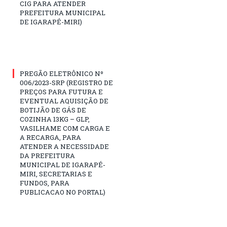
CIG PARA ATENDER
PREFEITURA MUNICIPAL
DE IGARAPÉ-MIRI)
PREGÃO ELETRÔNICO Nº
006/2023-SRP (REGISTRO DE
PREÇOS PARA FUTURA E
EVENTUAL AQUISIÇÃO DE
BOTIJÃO DE GÁS DE
COZINHA 13KG – GLP,
VASILHAME COM CARGA E
A RECARGA, PARA
ATENDER A NECESSIDADE
DA PREFEITURA
MUNICIPAL DE IGARAPÉ-
MIRI, SECRETARIAS E
FUNDOS, PARA
PUBLICACAO NO PORTAL)