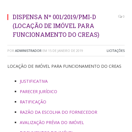
DISPENSA Nº 001/2019/PMI-D
0
(LOCAÇÃO DE IMÓVEL PARA
FUNCIONAMENTO DO CREAS)
POR
ADMINISTRADOR
EM
15 DE JANEIRO DE 2019
LICITAÇÕES
LOCAÇÃO DE IMÓVEL PARA FUNCIONAMENTO DO CREAS
JUSTIFICATIVA
PARECER JURÍDICO
RATIFICAÇÃO
RAZÃO DA ESCOLHA DO FORNECEDOR
AVALIZAÇÃO PRÉVIA DO IMÓVEL