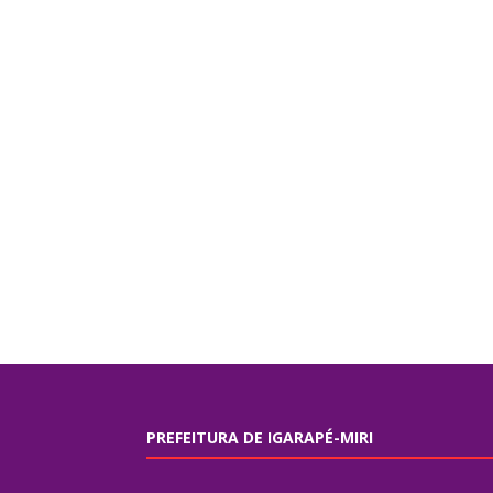
PREFEITURA DE IGARAPÉ-MIRI