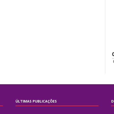
ÚLTIMAS PUBLICAÇÕES
D